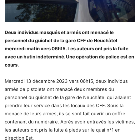
Deux individus masqués et armés ont menacé le
personnel du guichet de la gare CFF de Neuchâtel
mercredi matin vers 06h15. Les auteurs ont pris la fuite
avec un butin indéterminé. Une opération de police est en
cours.
Mercredi 13 décembre 2023 vers 06h15, deux individus
armés de pistolets ont menacé deux membres du
personnel du guichet de la gare de Neuchâtel qui allaient
prendre leur service dans les locaux des CFF. Sous la
menace de leurs armes, ils se sont fait ouvrir un coffre
contenant du numéraire. Après avoir entravés les victimes,
les auteurs ont pris la fuite à pieds sur le quai n°1 en
direction Est.