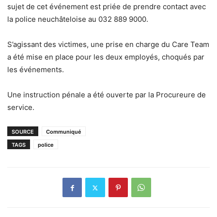
sujet de cet événement est priée de prendre contact avec
la police neuchâteloise au 032 889 9000.
S’agissant des victimes, une prise en charge du Care Team
a été mise en place pour les deux employés, choqués par
les événements.
Une instruction pénale a été ouverte par la Procureure de
service.
SOURCE
Communiqué
TAGS
police