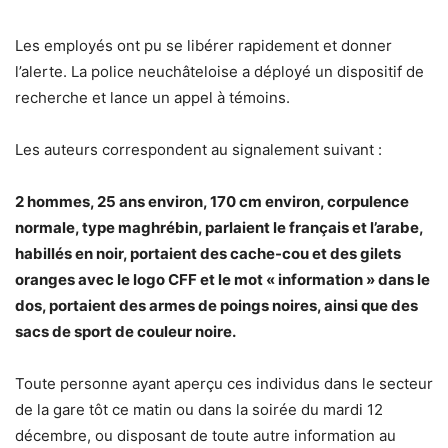
Les employés ont pu se libérer rapidement et donner
l’alerte. La police neuchâteloise a déployé un dispositif de
recherche et lance un appel à témoins.
Les auteurs correspondent au signalement suivant :
2 hommes, 25 ans environ, 170 cm environ, corpulence
normale, type maghrébin, parlaient le français et l’arabe,
habillés en noir, portaient des cache-cou et des gilets
oranges avec le logo CFF et le mot « information » dans le
dos, portaient des armes de poings noires, ainsi que des
sacs de sport de couleur noire.
Toute personne ayant aperçu ces individus dans le secteur
de la gare tôt ce matin ou dans la soirée du mardi 12
décembre, ou disposant de toute autre information au