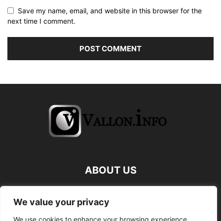
Save my name, email, and website in this browser for the
next time I comment.
ABOUT US
FOLLOW US
We value your privacy
We use cookies to enhance your browsing experience,