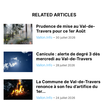
RELATED ARTICLES
Prudence de mise au Val-de-
Travers pour ce 1er Août
Vallon.Info
-
30 juillet 2026
Canicule : alerte de degré 3 dès
mercredi au Val-de-Travers
Vallon.Info
-
28 juillet 2026
La Commune de Val-de-Travers
renonce à son feu d’artifice du
1er...
Vallon.Info
-
24 juillet 2026