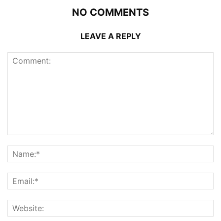
NO COMMENTS
LEAVE A REPLY