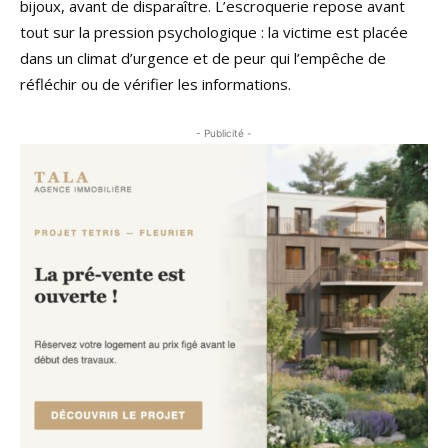
bijoux, avant de disparaître. L’escroquerie repose avant
tout sur la pression psychologique : la victime est placée
dans un climat d’urgence et de peur qui l’empêche de
réfléchir ou de vérifier les informations.
- Publicité -