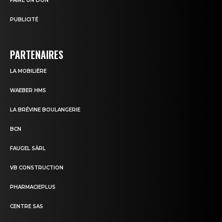
FAIRE UN DON
PUBLICITÉ
PARTENAIRES
LA MOBILIÈRE
WAEBER HMS
LA BRÉVINE BOULANGERIE
BCN
FAUGEL SÀRL
VB CONSTRUCTION
PHARMACIEPLUS
CENTRE SAS