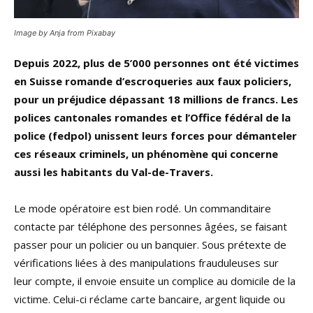
Image by Anja from Pixabay
Depuis 2022, plus de 5’000 personnes ont été victimes
en Suisse romande d’escroqueries aux faux policiers,
pour un préjudice dépassant 18 millions de francs. Les
polices cantonales romandes et l’Office fédéral de la
police (fedpol) unissent leurs forces pour démanteler
ces réseaux criminels, un phénomène qui concerne
aussi les habitants du Val-de-Travers.
Le mode opératoire est bien rodé. Un commanditaire
contacte par téléphone des personnes âgées, se faisant
passer pour un policier ou un banquier. Sous prétexte de
vérifications liées à des manipulations frauduleuses sur
leur compte, il envoie ensuite un complice au domicile de la
victime. Celui-ci réclame carte bancaire, argent liquide ou