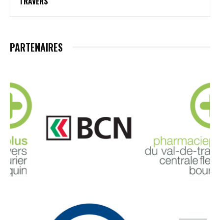
TRAVERS
PARTENAIRES