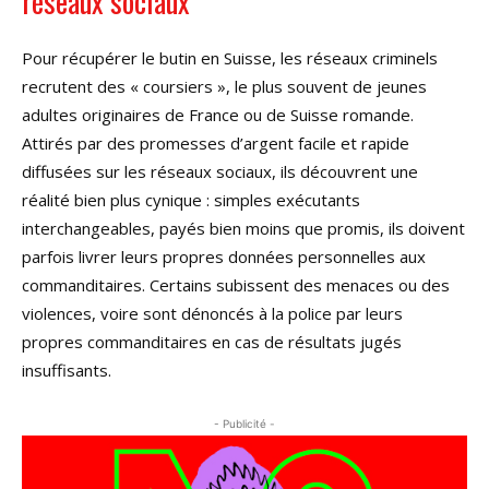
réseaux sociaux
Pour récupérer le butin en Suisse, les réseaux criminels
recrutent des « coursiers », le plus souvent de jeunes
adultes originaires de France ou de Suisse romande.
Attirés par des promesses d’argent facile et rapide
diffusées sur les réseaux sociaux, ils découvrent une
réalité bien plus cynique : simples exécutants
interchangeables, payés bien moins que promis, ils doivent
parfois livrer leurs propres données personnelles aux
commanditaires. Certains subissent des menaces ou des
violences, voire sont dénoncés à la police par leurs
propres commanditaires en cas de résultats jugés
insuffisants.
- Publicité -