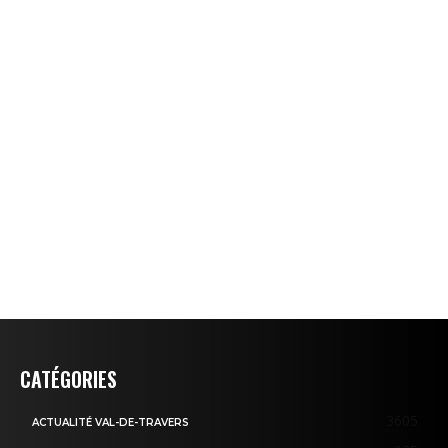
CATÉGORIES
3605
ACTUALITÉ VAL-DE-TRAVERS