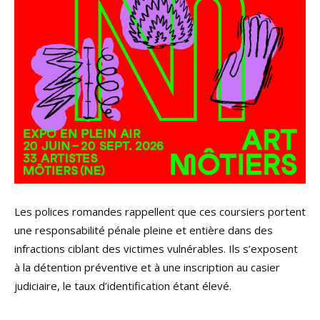
Les polices romandes rappellent que ces coursiers portent
une responsabilité pénale pleine et entière dans des
infractions ciblant des victimes vulnérables. Ils s’exposent
à la détention préventive et à une inscription au casier
judiciaire, le taux d’identification étant élevé.