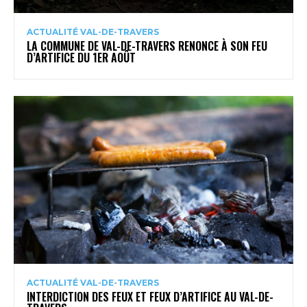
ACTUALITÉ VAL-DE-TRAVERS
LA COMMUNE DE VAL-DE-TRAVERS RENONCE À SON FEU
D’ARTIFICE DU 1ER AOÛT
ACTUALITÉ VAL-DE-TRAVERS
INTERDICTION DES FEUX ET FEUX D’ARTIFICE AU VAL-DE-