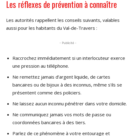
Les réflexes de prévention à connaître
Les autorités rappellent les conseils suivants, valables
aussi pour les habitants du Val-de-Travers :
- Publicité -
Raccrochez immédiatement si un interlocuteur exerce
une pression au téléphone.
Ne remettez jamais d’argent liquide, de cartes
bancaires ou de bijoux à des inconnus, même s’ils se
présentent comme des policiers.
Ne laissez aucun inconnu pénétrer dans votre domicile.
Ne communiquez jamais vos mots de passe ou
coordonnées bancaires à des tiers.
Parlez de ce phénomène à votre entourage et