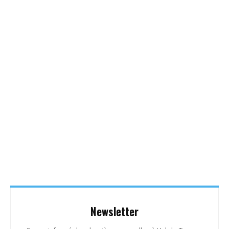
Newsletter