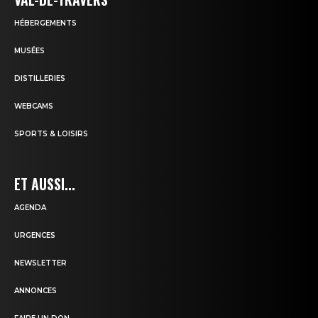
HÉBERGEMENTS
MUSÉES
DISTILLERIES
WEBCAMS
SPORTS & LOISIRS
ET AUSSI...
AGENDA
URGENCES
NEWSLETTER
ANNONCES