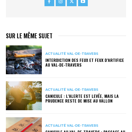
SUR LE MÊME SUJET
ACTUALITÉ VAL-DE-TRAVERS
INTERDICTION DES FEUX ET FEUX D’ARTIFICE
AU VAL-DE-TRAVERS
ACTUALITÉ VAL-DE-TRAVERS
CANICULE : L’ALERTE EST LEVÉE, MAIS LA
PRUDENCE RESTE DE MISE AU VALLON
ACTUALITÉ VAL-DE-TRAVERS
CANICULE AU VAL-DE-TRAVERS : PASSAGE AU