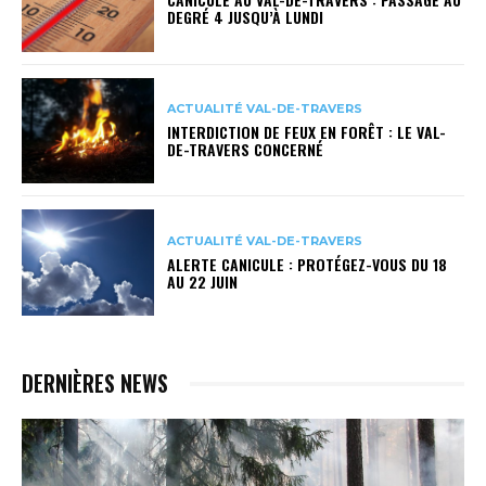
DEGRÉ 4 JUSQU’À LUNDI
ACTUALITÉ VAL-DE-TRAVERS
INTERDICTION DE FEUX EN FORÊT : LE VAL-
DE-TRAVERS CONCERNÉ
ACTUALITÉ VAL-DE-TRAVERS
ALERTE CANICULE : PROTÉGEZ-VOUS DU 18
AU 22 JUIN
DERNIÈRES NEWS