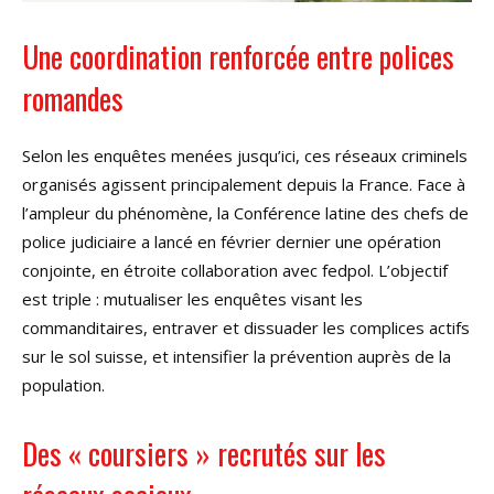
Une coordination renforcée entre polices
romandes
Selon les enquêtes menées jusqu’ici, ces réseaux criminels
organisés agissent principalement depuis la France. Face à
l’ampleur du phénomène, la Conférence latine des chefs de
police judiciaire a lancé en février dernier une opération
conjointe, en étroite collaboration avec fedpol. L’objectif
est triple : mutualiser les enquêtes visant les
commanditaires, entraver et dissuader les complices actifs
sur le sol suisse, et intensifier la prévention auprès de la
population.
Des « coursiers » recrutés sur les