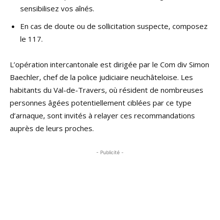
sensibilisez vos aînés.
En cas de doute ou de sollicitation suspecte, composez
le 117.
L’opération intercantonale est dirigée par le Com div Simon
Baechler, chef de la police judiciaire neuchâteloise. Les
habitants du Val-de-Travers, où résident de nombreuses
personnes âgées potentiellement ciblées par ce type
d’arnaque, sont invités à relayer ces recommandations
auprès de leurs proches.
- Publicité -