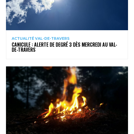
ACTUALITÉ VAL-DE-TRAVERS
CANICULE : ALERTE DE DEGRÉ 3 DÈS MERCREDI AU VAL-
DE-TRAVERS