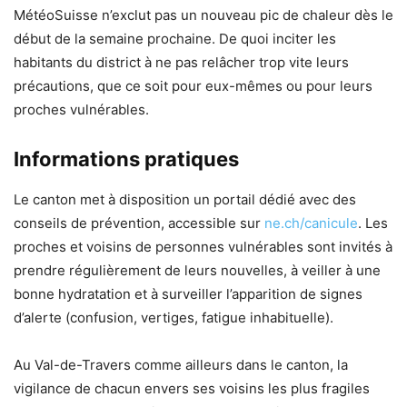
MétéoSuisse n’exclut pas un nouveau pic de chaleur dès le
début de la semaine prochaine. De quoi inciter les
habitants du district à ne pas relâcher trop vite leurs
précautions, que ce soit pour eux-mêmes ou pour leurs
proches vulnérables.
Informations pratiques
Le canton met à disposition un portail dédié avec des
conseils de prévention, accessible sur
ne.ch/canicule
. Les
proches et voisins de personnes vulnérables sont invités à
prendre régulièrement de leurs nouvelles, à veiller à une
bonne hydratation et à surveiller l’apparition de signes
d’alerte (confusion, vertiges, fatigue inhabituelle).
Au Val-de-Travers comme ailleurs dans le canton, la
vigilance de chacun envers ses voisins les plus fragiles