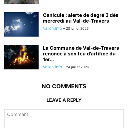
Canicule : alerte de degré 3 dès
mercredi au Val-de-Travers
Vallon.Info
-
28 juillet 2026
La Commune de Val-de-Travers
renonce à son feu d’artifice du
1er...
Vallon.Info
-
24 juillet 2026
NO COMMENTS
LEAVE A REPLY