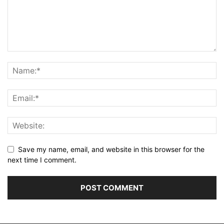
Save my name, email, and website in this browser for the
next time I comment.