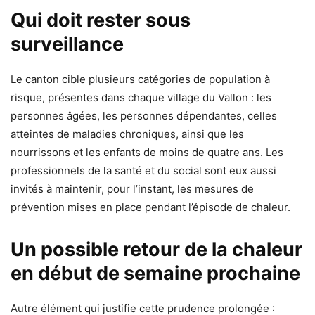
Qui doit rester sous
surveillance
Le canton cible plusieurs catégories de population à
risque, présentes dans chaque village du Vallon : les
personnes âgées, les personnes dépendantes, celles
atteintes de maladies chroniques, ainsi que les
nourrissons et les enfants de moins de quatre ans. Les
professionnels de la santé et du social sont eux aussi
invités à maintenir, pour l’instant, les mesures de
prévention mises en place pendant l’épisode de chaleur.
Un possible retour de la chaleur
en début de semaine prochaine
Autre élément qui justifie cette prudence prolongée :