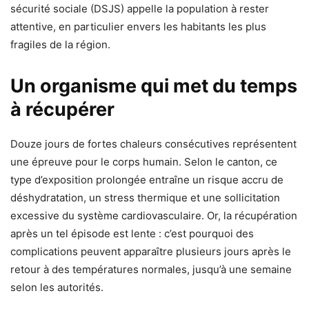
sécurité sociale (DSJS) appelle la population à rester
attentive, en particulier envers les habitants les plus
fragiles de la région.
Un organisme qui met du temps
à récupérer
Douze jours de fortes chaleurs consécutives représentent
une épreuve pour le corps humain. Selon le canton, ce
type d’exposition prolongée entraîne un risque accru de
déshydratation, un stress thermique et une sollicitation
excessive du système cardiovasculaire. Or, la récupération
après un tel épisode est lente : c’est pourquoi des
complications peuvent apparaître plusieurs jours après le
retour à des températures normales, jusqu’à une semaine
selon les autorités.