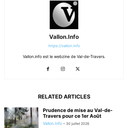
Vallon.Info
https://vallon.info
Vallon.info est le webzine de Val-de-Travers.
RELATED ARTICLES
Prudence de mise au Val-de-
Travers pour ce 1er Août
Vallon.Info
-
30 juillet 2026