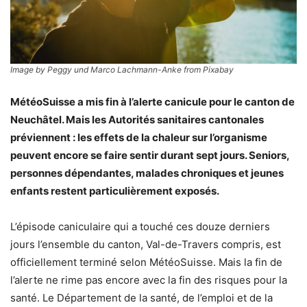
Image by Peggy und Marco Lachmann-Anke from Pixabay
MétéoSuisse a mis fin à l’alerte canicule pour le canton de
Neuchâtel. Mais les Autorités sanitaires cantonales
préviennent : les effets de la chaleur sur l’organisme
peuvent encore se faire sentir durant sept jours. Seniors,
personnes dépendantes, malades chroniques et jeunes
enfants restent particulièrement exposés.
L’épisode caniculaire qui a touché ces douze derniers
jours l’ensemble du canton, Val-de-Travers compris, est
officiellement terminé selon MétéoSuisse. Mais la fin de
l’alerte ne rime pas encore avec la fin des risques pour la
santé. Le Département de la santé, de l’emploi et de la