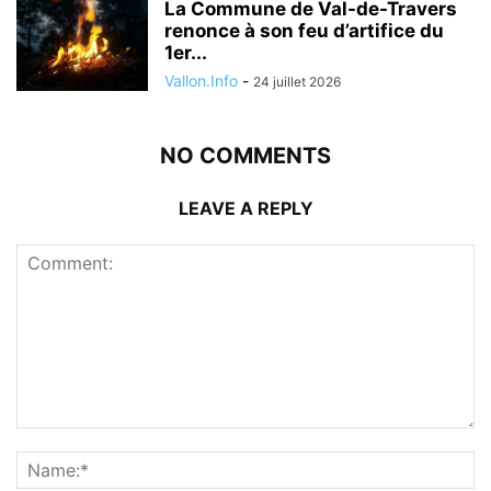
La Commune de Val-de-Travers
renonce à son feu d’artifice du
1er...
Vallon.Info
-
24 juillet 2026
NO COMMENTS
LEAVE A REPLY