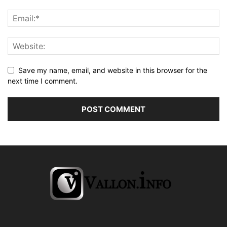
Save my name, email, and website in this browser for the
next time I comment.