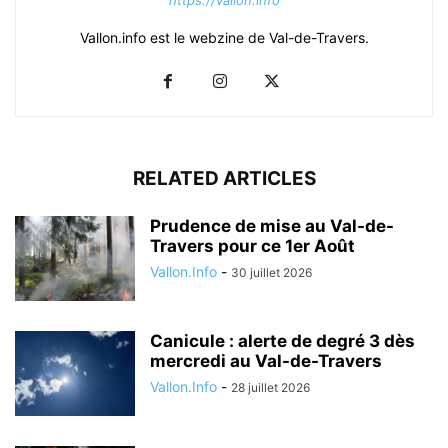
https://vallon.info
Vallon.info est le webzine de Val-de-Travers.
RELATED ARTICLES
Prudence de mise au Val-de-
Travers pour ce 1er Août
Vallon.Info
-
30 juillet 2026
Canicule : alerte de degré 3 dès
mercredi au Val-de-Travers
Vallon.Info
-
28 juillet 2026