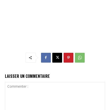
LAISSER UN COMMENTAIRE