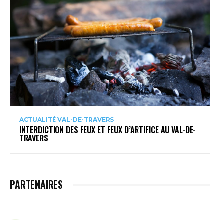
ACTUALITÉ VAL-DE-TRAVERS
INTERDICTION DES FEUX ET FEUX D’ARTIFICE AU VAL-DE-
TRAVERS
PARTENAIRES