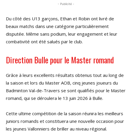
- Publicité -
Du côté des U13 garçons, Ethan et Robin ont livré de
beaux matchs dans une catégorie particulièrement
disputée. Même sans podium, leur engagement et leur
combativité ont été salués par le club.
Direction Bulle pour le Master romand
Grâce à leurs excellents résultats obtenus tout au long de
la saison et lors du Master AOB, cinq jeunes joueurs du
Badminton Val-de-Travers se sont qualifiés pour le Master
romand, qui se déroulera le 13 juin 2026 à Bulle.
Cette ultime compétition de la saison réunira les meilleurs
juniors romands et constituera une nouvelle occasion pour
les jeunes Vallonniers de briller au niveau régional.