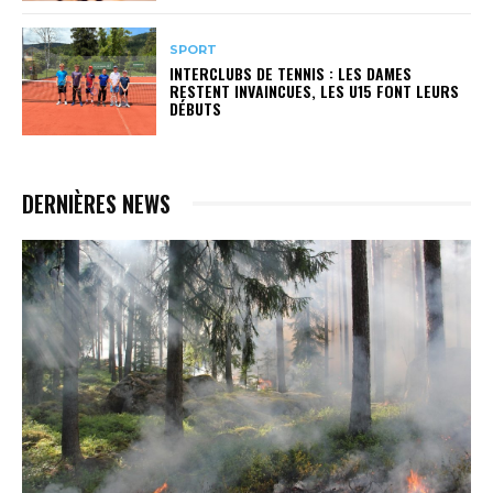
SPORT
INTERCLUBS DE TENNIS : LES DAMES
RESTENT INVAINCUES, LES U15 FONT LEURS
DÉBUTS
DERNIÈRES NEWS