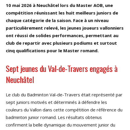
10 mai 2026 à Neuchâtel lors du Master AOB, une
compétition réunissant les huit meilleurs juniors de
chaque catégorie de la saison. Face à un niveau
particulièrement relevé, les jeunes joueurs vallonniers
ont réussi de solides performances, permettant au
club de repartir avec plusieurs podiums et surtout
cinq qualifications pour le Master romand.
Sept jeunes du Val-de-Travers engagés à
Neuchâtel
Le club du Badminton Val-de-Travers était représenté par
sept juniors motivés et déterminés à défendre les
couleurs du Vallon dans cette compétition de référence du
badminton junior romand. Les résultats obtenus
confirment la belle dynamique du mouvement junior du