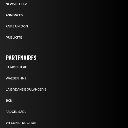
NEWSLETTER
ANNONCES
FAIRE UN DON
PUBLICITÉ
PARTENAIRES
LA MOBILIÈRE
WAEBER HMS
LA BRÉVINE BOULANGERIE
BCN
FAUGEL SÀRL
VB CONSTRUCTION