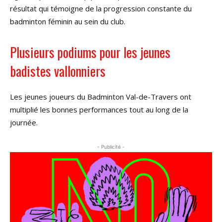
résultat qui témoigne de la progression constante du
badminton féminin au sein du club.
Plusieurs podiums pour les jeunes
badistes vallonniers
Les jeunes joueurs du Badminton Val-de-Travers ont
multiplié les bonnes performances tout au long de la
journée.
- Publicité -