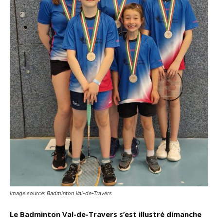
Image source: Badminton Val-de-Travers
Le Badminton Val-de-Travers s’est illustré dimanche