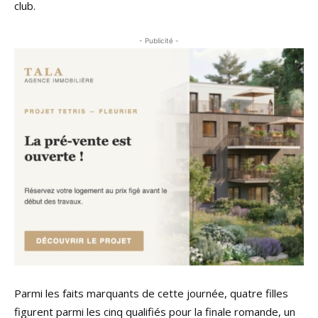
club.
- Publicité -
Parmi les faits marquants de cette journée, quatre filles
figurent parmi les cinq qualifiés pour la finale romande, un