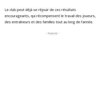
Le club peut déjà se réjouir de ces résultats
encourageants, qui récompensent le travail des joueurs,
des entraîneurs et des familles tout au long de l’année.
- Publicité -