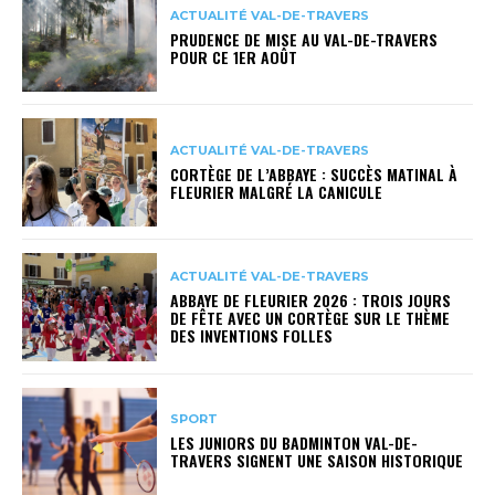
ACTUALITÉ VAL-DE-TRAVERS
PRUDENCE DE MISE AU VAL-DE-TRAVERS
POUR CE 1ER AOÛT
ACTUALITÉ VAL-DE-TRAVERS
CORTÈGE DE L’ABBAYE : SUCCÈS MATINAL À
FLEURIER MALGRÉ LA CANICULE
ACTUALITÉ VAL-DE-TRAVERS
ABBAYE DE FLEURIER 2026 : TROIS JOURS
DE FÊTE AVEC UN CORTÈGE SUR LE THÈME
DES INVENTIONS FOLLES
SPORT
LES JUNIORS DU BADMINTON VAL-DE-
TRAVERS SIGNENT UNE SAISON HISTORIQUE