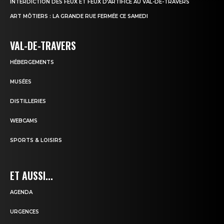
INTERDICTION DES FEUX ET FEUX D’ARTIFICE AU VAL-DE-TRAVERS
ART MÔTIERS : LA GRANDE RUE FERMÉE CE SAMEDI
VAL-DE-TRAVERS
HÉBERGEMENTS
MUSÉES
DISTILLERIES
WEBCAMS
SPORTS & LOISIRS
ET AUSSI...
AGENDA
URGENCES