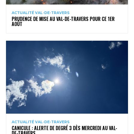
ACTUALITÉ VAL-DE-TRAVERS
PRUDENCE DE MISE AU VAL-DE-TRAVERS POUR CE 1ER
AOÛT
ACTUALITÉ VAL-DE-TRAVERS
CANICULE : ALERTE DE DEGRÉ 3 DÈS MERCREDI AU VAL-
DE-TRAVERS