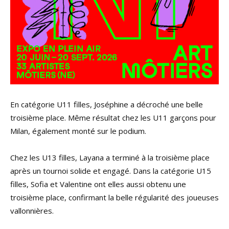
En catégorie U11 filles, Joséphine a décroché une belle
troisième place. Même résultat chez les U11 garçons pour
Milan, également monté sur le podium.
Chez les U13 filles, Layana a terminé à la troisième place
après un tournoi solide et engagé. Dans la catégorie U15
filles, Sofia et Valentine ont elles aussi obtenu une
troisième place, confirmant la belle régularité des joueuses
vallonnières.