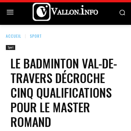
ACCUEIL
SPORT
Sport
LE BADMINTON VAL-DE-
TRAVERS DÉCROCHE
CINQ QUALIFICATIONS
POUR LE MASTER
ROMAND