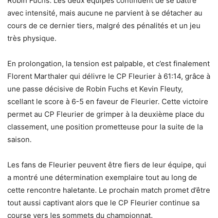
Robin Fuchs. Les deux équipes continuent de se battre
avec intensité, mais aucune ne parvient à se détacher au
cours de ce dernier tiers, malgré des pénalités et un jeu
très physique.
En prolongation, la tension est palpable, et c’est finalement
Florent Marthaler qui délivre le CP Fleurier à 61:14, grâce à
une passe décisive de Robin Fuchs et Kevin Fleuty,
scellant le score à 6-5 en faveur de Fleurier. Cette victoire
permet au CP Fleurier de grimper à la deuxième place du
classement, une position prometteuse pour la suite de la
saison.
Les fans de Fleurier peuvent être fiers de leur équipe, qui
a montré une détermination exemplaire tout au long de
cette rencontre haletante. Le prochain match promet d’être
tout aussi captivant alors que le CP Fleurier continue sa
course vers les sommets du championnat.