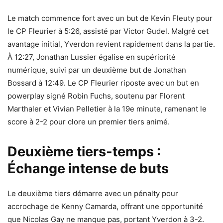
Le match commence fort avec un but de Kevin Fleuty pour
le CP Fleurier à 5:26, assisté par Victor Gudel. Malgré cet
avantage initial, Yverdon revient rapidement dans la partie.
À 12:27, Jonathan Lussier égalise en supériorité
numérique, suivi par un deuxième but de Jonathan
Bossard à 12:49. Le CP Fleurier riposte avec un but en
powerplay signé Robin Fuchs, soutenu par Florent
Marthaler et Vivian Pelletier à la 19e minute, ramenant le
score à 2-2 pour clore un premier tiers animé.
Deuxième tiers-temps :
Échange intense de buts
Le deuxième tiers démarre avec un pénalty pour
accrochage de Kenny Camarda, offrant une opportunité
que Nicolas Gay ne manque pas, portant Yverdon à 3-2.