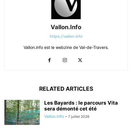
Vallon.Info
https://vallon.info
Vallon.info est le webzine de Val-de-Travers.
RELATED ARTICLES
Les Bayards : le parcours Vita
sera démonté cet été
Vallon.Info
-
7 juillet 2026