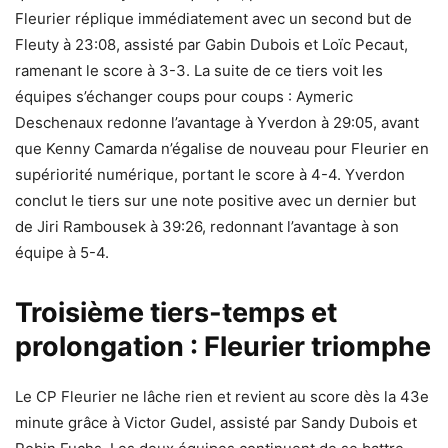
Fleurier réplique immédiatement avec un second but de
Fleuty à 23:08, assisté par Gabin Dubois et Loïc Pecaut,
ramenant le score à 3-3. La suite de ce tiers voit les
équipes s’échanger coups pour coups : Aymeric
Deschenaux redonne l’avantage à Yverdon à 29:05, avant
que Kenny Camarda n’égalise de nouveau pour Fleurier en
supériorité numérique, portant le score à 4-4. Yverdon
conclut le tiers sur une note positive avec un dernier but
de Jiri Rambousek à 39:26, redonnant l’avantage à son
équipe à 5-4.
Troisième tiers-temps et
prolongation : Fleurier triomphe
Le CP Fleurier ne lâche rien et revient au score dès la 43e
minute grâce à Victor Gudel, assisté par Sandy Dubois et