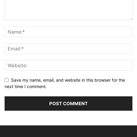
Save my name, email, and website in this browser for the
next time I comment.