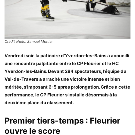
Crédit photo: Samuel Mottier
Vendredi soir, la patinoire d’Yverdon-les-Bains a accueilli
une rencontre palpitante entre le CP Fleurier et le HC
Yverdon-les-Bains. Devant 284 spectateurs, l’équipe du
Val-de-Travers a arraché une victoire intense et bien
méritée, s’imposant 6-5 après prolongation. Grâce à cette
performance, le CP Fleurier s’installe désormais à la
deuxième place du classement.
Premier tiers-temps : Fleurier
ouvre le score