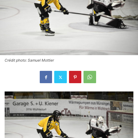
Crédit photo: Samuel Mottier