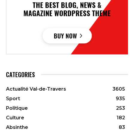
CATEGORIES
Actualité Val-de-Travers
3605
Sport
935
Politique
253
Culture
182
Absinthe
83