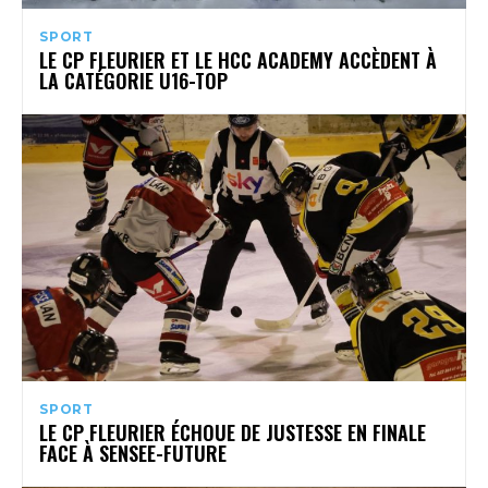
SPORT
LE CP FLEURIER ET LE HCC ACADEMY ACCÈDENT À
LA CATÉGORIE U16-TOP
SPORT
LE CP FLEURIER ÉCHOUE DE JUSTESSE EN FINALE
FACE À SENSEE-FUTURE