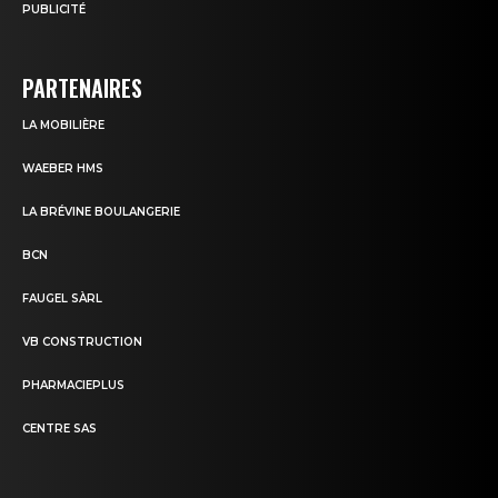
PUBLICITÉ
PARTENAIRES
LA MOBILIÈRE
WAEBER HMS
LA BRÉVINE BOULANGERIE
BCN
FAUGEL SÀRL
VB CONSTRUCTION
PHARMACIEPLUS
CENTRE SAS