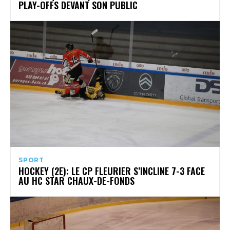
PLAY-OFFS DEVANT SON PUBLIC
SPORT
HOCKEY (2E): LE CP FLEURIER S’INCLINE 7-3 FACE
AU HC STAR CHAUX-DE-FONDS