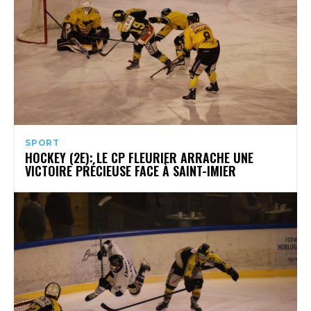
SPORT
HOCKEY (2E): LE CP FLEURIER ARRACHE UNE
VICTOIRE PRÉCIEUSE FACE À SAINT-IMIER