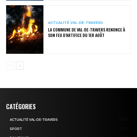
ACTUALITÉ VAL-DE-TRAVERS
LA COMMUNE DE VAL-DE-TRAVERS RENONCE À
SON FEU D’ARTIFICE DU 1ER AOÛT
CATÉGORIES
3605
ACTUALITÉ VAL-DE-TRAVERS
935
SPORT