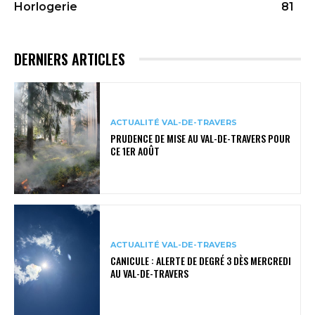
Horlogerie
81
DERNIERS ARTICLES
ACTUALITÉ VAL-DE-TRAVERS
PRUDENCE DE MISE AU VAL-DE-TRAVERS POUR
CE 1ER AOÛT
ACTUALITÉ VAL-DE-TRAVERS
CANICULE : ALERTE DE DEGRÉ 3 DÈS MERCREDI
AU VAL-DE-TRAVERS