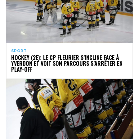
SPORT
HOCKEY (2E): LE CP FLEURIER S’INCLINE FACE À
YVERDON ET VOIT SON PARCOURS S’ARRÊTER EN
PLAY-OFF