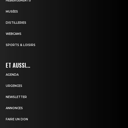
HÉBERGEMENTS
MUSÉES
DISTILLERIES
WEBCAMS
SPORTS & LOISIRS
ET AUSSI...
AGENDA
URGENCES
NEWSLETTER
ANNONCES
FAIRE UN DON