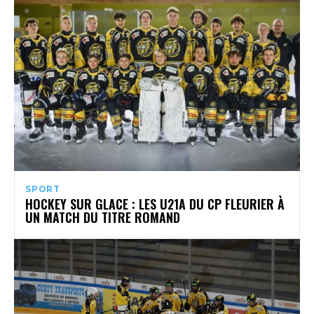
SPORT
HOCKEY SUR GLACE : LES U21A DU CP FLEURIER À
UN MATCH DU TITRE ROMAND