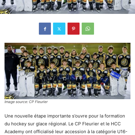
Image source: CP Fleurier
Une nouvelle étape importante s’ouvre pour la formation
du hockey sur glace régional. Le CP Fleurier et le HCC
Academy ont officialisé leur accession à la catégorie U16-