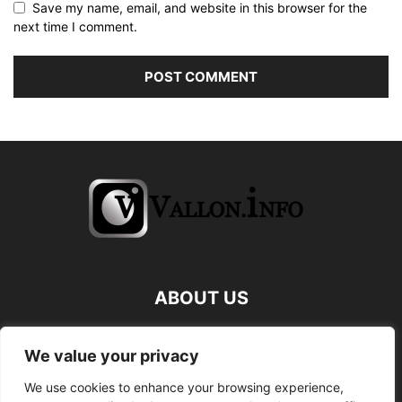
Save my name, email, and website in this browser for the
next time I comment.
ABOUT US
FOLLOW US
We value your privacy
We use cookies to enhance your browsing experience,