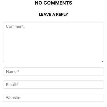
NO COMMENTS
LEAVE A REPLY