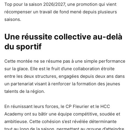
Top pour la saison 2026/2027, une promotion qui vient
récompenser un travail de fond mené depuis plusieurs
saisons.
Une réussite collective au-delà
du sportif
Cette montée ne se résume pas à une simple performance
sur la glace. Elle est le fruit d’une collaboration étroite
entre les deux structures, engagées depuis deux ans dans
un partenariat visant à renforcer la formation des jeunes
talents de la région.
En réunissant leurs forces, le CP Fleurier et le HCC
Academy ont su bâtir une équipe compétitive, soudée et
ambitieuse. Cette cohésion s’est révélée déterminante
tout au long de la saison, permettant au groupe d’atteindre