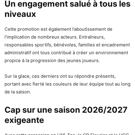
Un engagement salué à tous les
niveaux
Cette promotion est également l’aboutissement de
l’implication de nombreux acteurs. Entraîneurs,
responsables sportifs, bénévoles, familles et encadrement
administratif ont tous contribué à créer un environnement
propice à la progression des jeunes joueurs.
Sur la glace, ces derniers ont su répondre présents,
portant avec fierté les couleurs de leur équipe tout au long
de la saison.
Cap sur une saison 2026/2027
exigeante