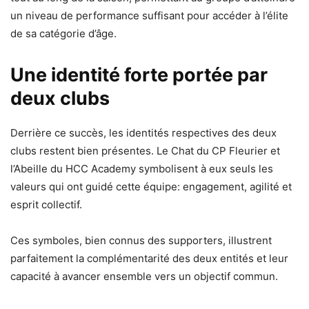
un niveau de performance suffisant pour accéder à l’élite
de sa catégorie d’âge.
Une identité forte portée par
deux clubs
Derrière ce succès, les identités respectives des deux
clubs restent bien présentes. Le Chat du CP Fleurier et
l’Abeille du HCC Academy symbolisent à eux seuls les
valeurs qui ont guidé cette équipe: engagement, agilité et
esprit collectif.
Ces symboles, bien connus des supporters, illustrent
parfaitement la complémentarité des deux entités et leur
capacité à avancer ensemble vers un objectif commun.