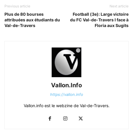
Previous article
Next article
Plus de 80 bourses
Football (3e): Large victoire
attribuées aux étudiants du
du FC Val-de-Travers I face à
Val-de-Travers
Floria aux Sugits
Vallon.Info
https://vallon.info
Vallon.info est le webzine de Val-de-Travers.