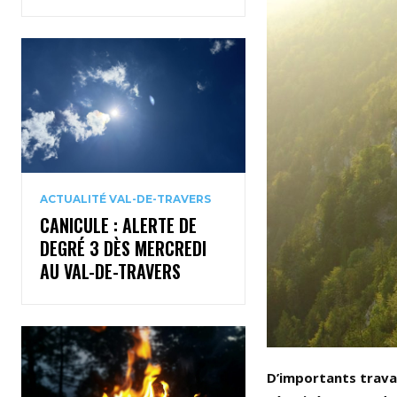
ACTUALITÉ VAL-DE-TRAVERS
CANICULE : ALERTE DE
DEGRÉ 3 DÈS MERCREDI
AU VAL-DE-TRAVERS
D’importants trav