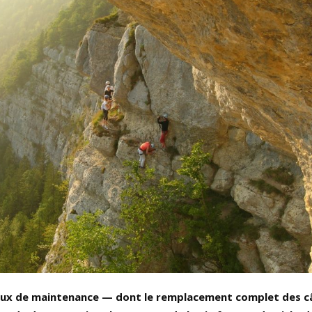
aux de maintenance — dont le remplacement complet des c