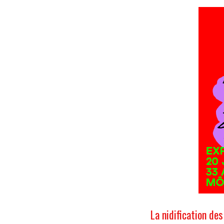
La nidification de