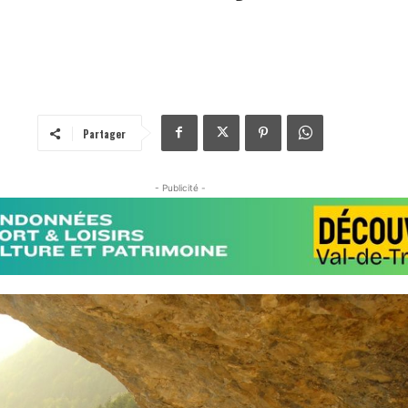
Partager
- Publicité -