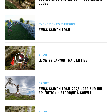
COUVET
ÉVÉNEMENTS MAJEURS
SWISS CANYON TRAIL
SPORT
LE SWISS CANYON TRAIL EN LIVE
SPORT
SWISS CANYON TRAIL 2025 : CAP SUR UNE
30ᵉ ÉDITION HISTORIQUE À COUVET
SPORT