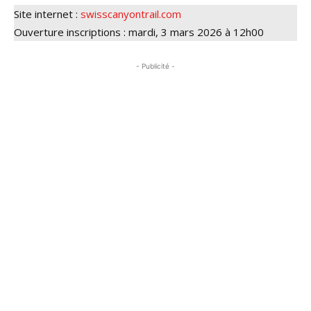
Site internet :
swisscanyontrail.com
Ouverture inscriptions : mardi, 3 mars 2026 à 12h00
- Publicité -