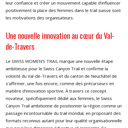
leur confiance et créer un mouvement capable d’influencer
positivement la place des femmes dans le trail suisse sont
les motivations des organisateurs.
Une nouvelle innovation au cœur du Val-
de-Travers
Le SWISS WOMEN’S TRAIL marque une nouvelle étape
ambitieuse pour le Swiss Canyon Trail et confirme la
volonté du Val-de-Travers et du canton de Neuchâtel de
s’affirmer, une fois encore, comme des précurseurs en
matière d’innovation sportive. À travers ce concept
novateur, spécifiquement dédié aux femmes, le Swiss
Canyon Trail ambitionne de positionner la région comme un
passage incontournable du trail mondial, en proposant des
formats reconnus autant pour leur qualité organisationnelle