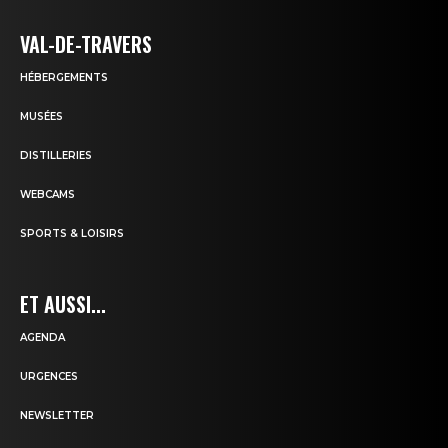
VAL-DE-TRAVERS
HÉBERGEMENTS
MUSÉES
DISTILLERIES
WEBCAMS
SPORTS & LOISIRS
ET AUSSI...
AGENDA
URGENCES
NEWSLETTER