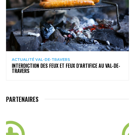
ACTUALITÉ VAL-DE-TRAVERS
INTERDICTION DES FEUX ET FEUX D’ARTIFICE AU VAL-DE-
TRAVERS
PARTENAIRES