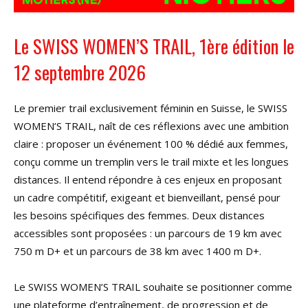
Le SWISS WOMEN’S TRAIL, 1ère édition le
12 septembre 2026
Le premier trail exclusivement féminin en Suisse, le SWISS
WOMEN’S TRAIL, naît de ces réflexions avec une ambition
claire : proposer un événement 100 % dédié aux femmes,
conçu comme un tremplin vers le trail mixte et les longues
distances. Il entend répondre à ces enjeux en proposant
un cadre compétitif, exigeant et bienveillant, pensé pour
les besoins spécifiques des femmes. Deux distances
accessibles sont proposées : un parcours de 19 km avec
750 m D+ et un parcours de 38 km avec 1400 m D+.
Le SWISS WOMEN’S TRAIL souhaite se positionner comme
une plateforme d’entraînement, de progression et de