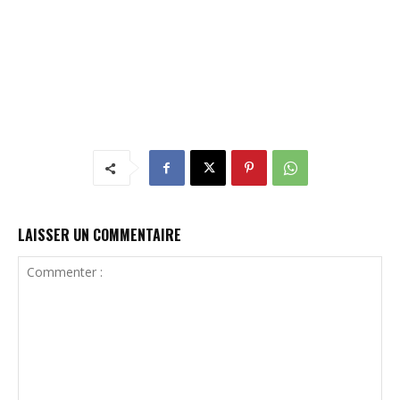
LAISSER UN COMMENTAIRE