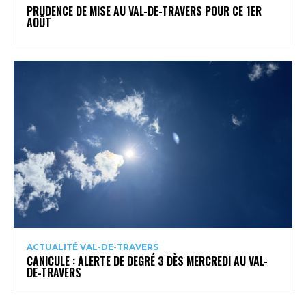
PRUDENCE DE MISE AU VAL-DE-TRAVERS POUR CE 1ER
AOÛT
ACTUALITÉ VAL-DE-TRAVERS
CANICULE : ALERTE DE DEGRÉ 3 DÈS MERCREDI AU VAL-
DE-TRAVERS