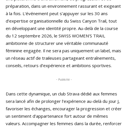
préparation, dans un environnement rassurant et exigeant
à la fois. L’événement peut s’appuyer sur les 30 ans
d’expertise organisationnelle du Swiss Canyon Trail, tout
en développant une identité propre. Au-delà de la course
du 12 septembre 2026, le SWISS WOMEN’S TRAIL
ambitionne de structurer une véritable communauté
féminine engagée. Il ne sera pas uniquement un label, mais
un réseau actif de traileuses partageant entraînements,
conseils, retours d’expérience et ambitions sportives.
- Publicité -
Dans cette dynamique, un club Strava dédié aux femmes
sera lancé afin de prolonger l’expérience au-delà du jour J,
favoriser les échanges, encourager la progression et créer
un sentiment d’appartenance fort autour de mêmes
valeurs. Accompagner les femmes dans la durée, renforcer