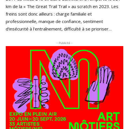
km de la « The Great Trail Trail » au scratch en 2023. Les
freins sont donc ailleurs : charge familiale et
professionnelle, manque de confiance, sentiment
d’insécurité à l’entraînement, difficulté à se prioriser…
- Publicité -