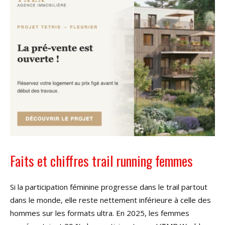
Faits et chiffres trail running femmes
Si la participation féminine progresse dans le trail partout
dans le monde, elle reste nettement inférieure à celle des
hommes sur les formats ultra. En 2025, les femmes