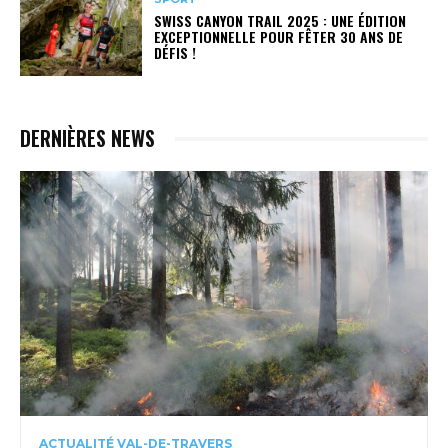
SWISS CANYON TRAIL 2025 : UNE ÉDITION
EXCEPTIONNELLE POUR FÊTER 30 ANS DE
DÉFIS !
DERNIÈRES NEWS
ACTUALITÉ VAL-DE-TRAVERS