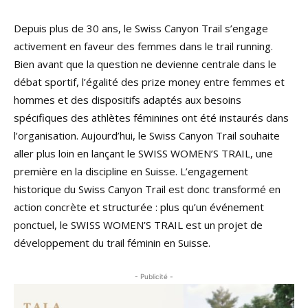
Depuis plus de 30 ans, le Swiss Canyon Trail s’engage
activement en faveur des femmes dans le trail running.
Bien avant que la question ne devienne centrale dans le
débat sportif, l’égalité des prize money entre femmes et
hommes et des dispositifs adaptés aux besoins
spécifiques des athlètes féminines ont été instaurés dans
l’organisation. Aujourd’hui, le Swiss Canyon Trail souhaite
aller plus loin en lançant le SWISS WOMEN’S TRAIL, une
première en la discipline en Suisse. L’engagement
historique du Swiss Canyon Trail est donc transformé en
action concrète et structurée : plus qu’un événement
ponctuel, le SWISS WOMEN’S TRAIL est un projet de
développement du trail féminin en Suisse.
- Publicité -