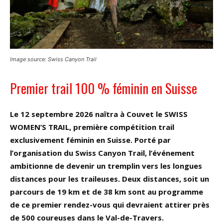
Image source: Swiss Canyon Trail
Premier trail 100 % féminin en Suisse
Le 12 septembre 2026 naîtra à Couvet le SWISS
WOMEN’S TRAIL, première compétition trail
exclusivement féminin en Suisse. Porté par
l’organisation du Swiss Canyon Trail, l’événement
ambitionne de devenir un tremplin vers les longues
distances pour les traileuses. Deux distances, soit un
parcours de 19 km et de 38 km sont au programme
de ce premier rendez-vous qui devraient attirer près
de 500 coureuses dans le Val-de-Travers.