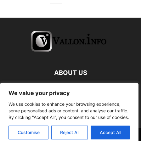
ABOUT US
FOLLOW US
We value your privacy
We use cookies to enhance your browsing experience,
serve personalised ads or content, and analyse our traffic.
By clicking "Accept All", you consent to our use of cookies.
Customise
Reject All
Accept All
©