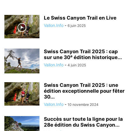
Le Swiss Canyon Trail en Live
Vallon.Info
-
6 juin 2025
Swiss Canyon Trail 2025 : cap
sur une 30ᵉ édition historique...
Vallon.Info
-
4 juin 2025
Swiss Canyon Trail 2025 : une
édition exceptionnelle pour fêter
30...
Vallon.Info
-
10 novembre 2024
Succès sur toute la ligne pour la
28e édition du Swiss Canyon...