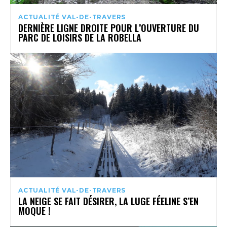
ACTUALITÉ VAL-DE-TRAVERS
DERNIÈRE LIGNE DROITE POUR L’OUVERTURE DU
PARC DE LOISIRS DE LA ROBELLA
ACTUALITÉ VAL-DE-TRAVERS
LA NEIGE SE FAIT DÉSIRER, LA LUGE FÉELINE S’EN
MOQUE !