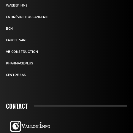
WAEBER HMS
LA BRÉVINE BOULANGERIE
BCN
FAUGEL SÀRL
VB CONSTRUCTION
PHARMACIEPLUS
CENTRE SAS
CONTACT