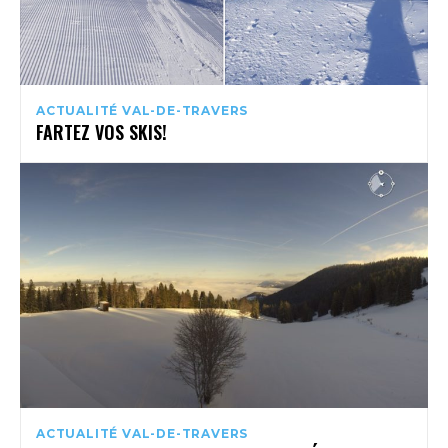
ACTUALITÉ VAL-DE-TRAVERS
FARTEZ VOS SKIS!
ACTUALITÉ VAL-DE-TRAVERS