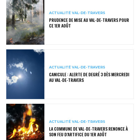
ACTUALITÉ VAL-DE-TRAVERS
PRUDENCE DE MISE AU VAL-DE-TRAVERS POUR
CE 1ER AOÛT
ACTUALITÉ VAL-DE-TRAVERS
CANICULE : ALERTE DE DEGRÉ 3 DÈS MERCREDI
AU VAL-DE-TRAVERS
ACTUALITÉ VAL-DE-TRAVERS
LA COMMUNE DE VAL-DE-TRAVERS RENONCE À
SON FEU D’ARTIFICE DU 1ER AOÛT