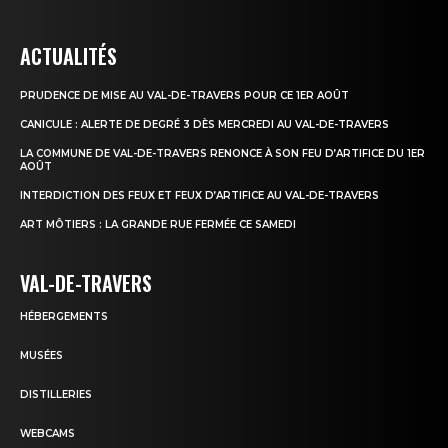
ACTUALITÉS
PRUDENCE DE MISE AU VAL-DE-TRAVERS POUR CE 1ER AOÛT
CANICULE : ALERTE DE DEGRÉ 3 DÈS MERCREDI AU VAL-DE-TRAVERS
LA COMMUNE DE VAL-DE-TRAVERS RENONCE À SON FEU D’ARTIFICE DU 1ER
AOÛT
INTERDICTION DES FEUX ET FEUX D’ARTIFICE AU VAL-DE-TRAVERS
ART MÔTIERS : LA GRANDE RUE FERMÉE CE SAMEDI
VAL-DE-TRAVERS
HÉBERGEMENTS
MUSÉES
DISTILLERIES
WEBCAMS