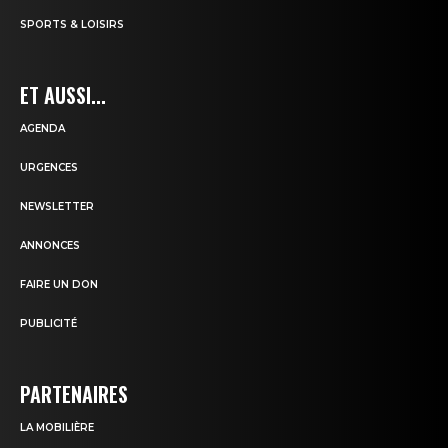
SPORTS & LOISIRS
ET AUSSI...
AGENDA
URGENCES
NEWSLETTER
ANNONCES
FAIRE UN DON
PUBLICITÉ
PARTENAIRES
LA MOBILIÈRE