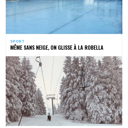
SPORT
MÊME SANS NEIGE, ON GLISSE À LA ROBELLA