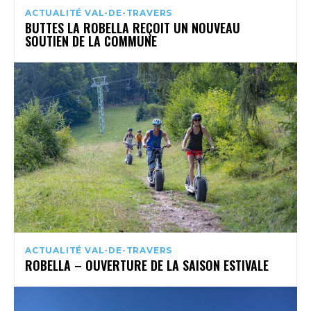
ACTUALITÉ VAL-DE-TRAVERS
BUTTES LA ROBELLA REÇOIT UN NOUVEAU
SOUTIEN DE LA COMMUNE
ACTUALITÉ VAL-DE-TRAVERS
ROBELLA – OUVERTURE DE LA SAISON ESTIVALE