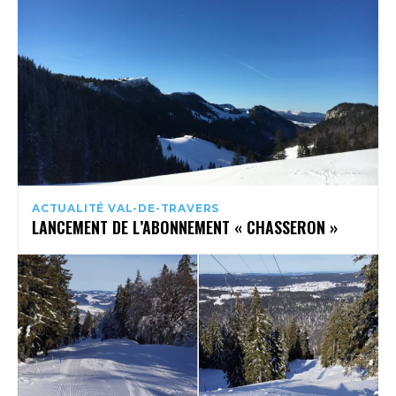
ACTUALITÉ VAL-DE-TRAVERS
LANCEMENT DE L’ABONNEMENT « CHASSERON »