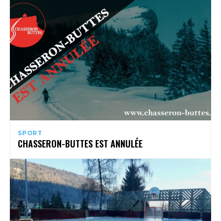
SPORT
CHASSERON-BUTTES EST ANNULÉE