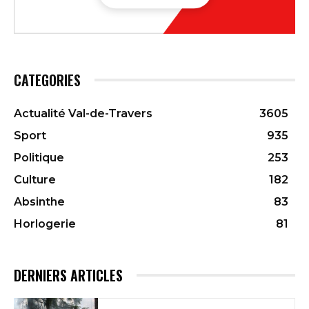
CATEGORIES
Actualité Val-de-Travers
3605
Sport
935
Politique
253
Culture
182
Absinthe
83
Horlogerie
81
DERNIERS ARTICLES