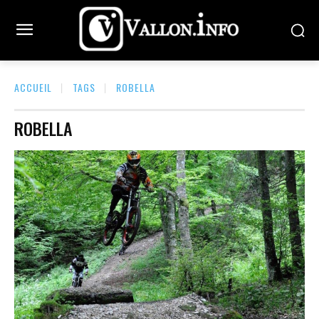
ACCUEIL
TAGS
ROBELLA
ROBELLA