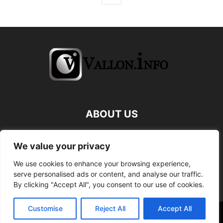
ABOUT US
FOLLOW US
We value your privacy
We use cookies to enhance your browsing experience,
serve personalised ads or content, and analyse our traffic.
By clicking "Accept All", you consent to our use of cookies.
Customise
Reject All
Accept All
©