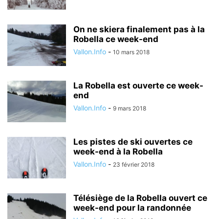
On ne skiera finalement pas à la
Robella ce week-end
Vallon.Info
-
10 mars 2018
La Robella est ouverte ce week-
end
Vallon.Info
-
9 mars 2018
Les pistes de ski ouvertes ce
week-end à la Robella
Vallon.Info
-
23 février 2018
Télésiège de la Robella ouvert ce
week-end pour la randonnée