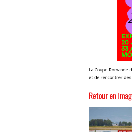
La Coupe Romande de f
et de rencontrer des
Retour en imag