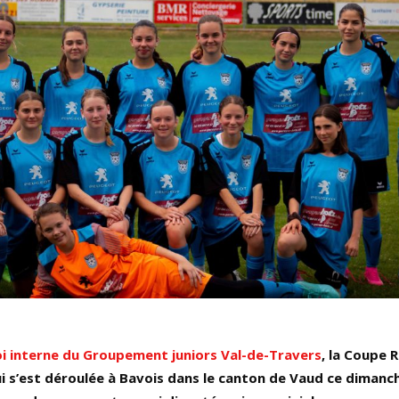
i interne du Groupement juniors Val-de-Travers
, la Coupe
ui s’est déroulée à Bavois dans le canton de Vaud ce dimanche