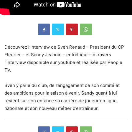
Découvrez l’interview de Sven Renaud – Président du CP
Fleurier – et Sandy Jeannin – entraîneur – à travers
l’interview disponible sur youtube et réalisée par People
TV.
Sven y parle du club, de l’engagement de son comité et
des ambitions pour la saison à venir. Sandy quant à lui
revient sur son enfance sa carrière de joueur en ligue
nationale et son nouveau métier d’entraîneur.