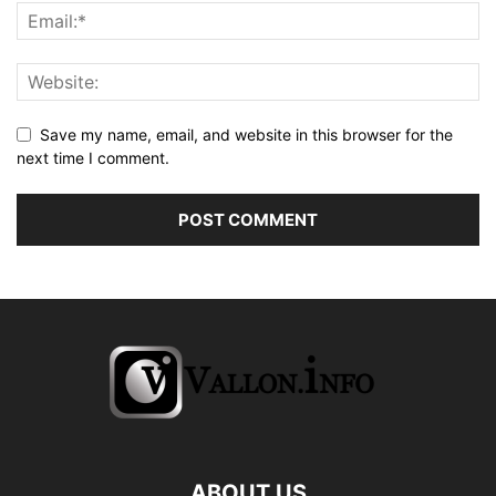
Save my name, email, and website in this browser for the
next time I comment.
ABOUT US