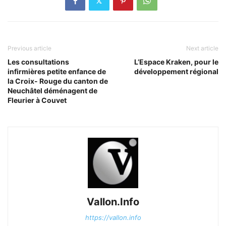
Previous article
Next article
Les consultations
L’Espace Kraken, pour le
infirmières petite enfance de
développement régional
la Croix- Rouge du canton de
Neuchâtel déménagent de
Fleurier à Couvet
Vallon.Info
https://vallon.info