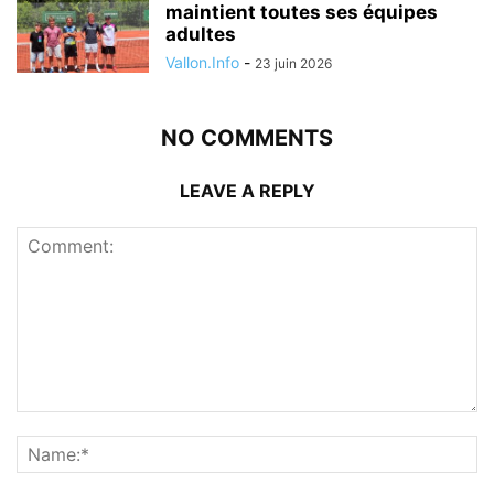
maintient toutes ses équipes
adultes
Vallon.Info
-
23 juin 2026
NO COMMENTS
LEAVE A REPLY