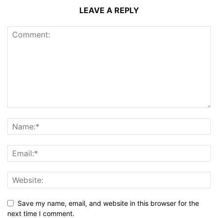
LEAVE A REPLY
Save my name, email, and website in this browser for the
next time I comment.