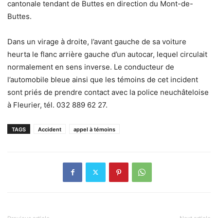
cantonale tendant de Buttes en direction du Mont-de-
Buttes.
Dans un virage à droite, l’avant gauche de sa voiture
heurta le flanc arrière gauche d’un autocar, lequel circulait
normalement en sens inverse. Le conducteur de
l’automobile bleue ainsi que les témoins de cet incident
sont priés de prendre contact avec la police neuchâteloise
à Fleurier, tél. 032 889 62 27.
TAGS
Accident
appel à témoins