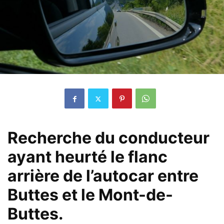
Recherche du conducteur
ayant heurté le flanc
arrière de l’autocar entre
Buttes et le Mont-de-
Buttes.