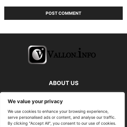
ABOUT US
FOLLOW US
We value your privacy
We use cookies to enhance your browsing experience,
serve personalised ads or content, and analyse our traffic.
By clicking "Accept All", you consent to our use of cookies.