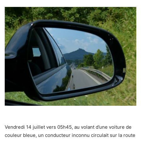
Vendredi 14 juillet vers 05h45, au volant d’une voiture de
couleur bleue, un conducteur inconnu circulait sur la route