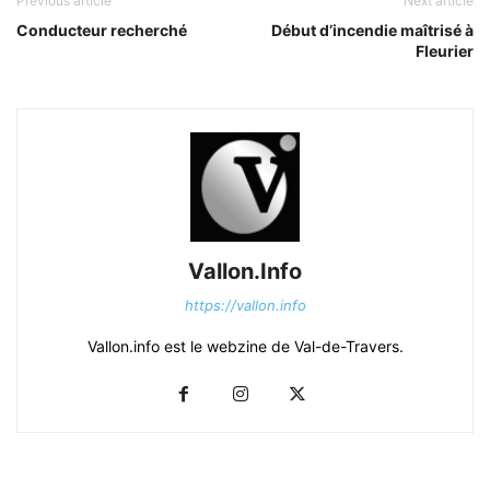
Previous article
Next article
Conducteur recherché
Début d’incendie maîtrisé à
Fleurier
Vallon.Info
https://vallon.info
Vallon.info est le webzine de Val-de-Travers.