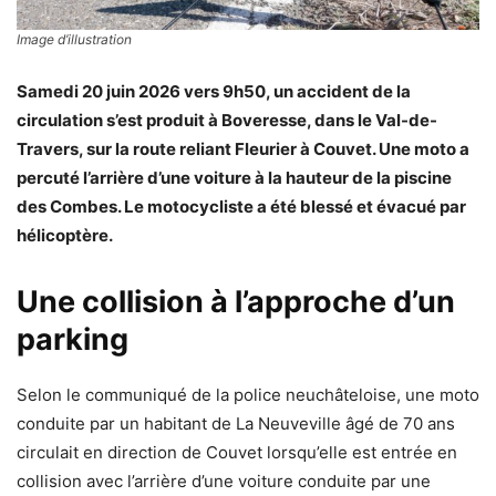
Image d’illustration
Samedi 20 juin 2026 vers 9h50, un accident de la
circulation s’est produit à Boveresse, dans le Val-de-
Travers, sur la route reliant Fleurier à Couvet. Une moto a
percuté l’arrière d’une voiture à la hauteur de la piscine
des Combes. Le motocycliste a été blessé et évacué par
hélicoptère.
Une collision à l’approche d’un
parking
Selon le communiqué de la police neuchâteloise, une moto
conduite par un habitant de La Neuveville âgé de 70 ans
circulait en direction de Couvet lorsqu’elle est entrée en
collision avec l’arrière d’une voiture conduite par une