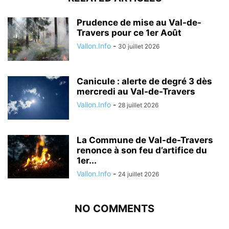
Prudence de mise au Val-de-
Travers pour ce 1er Août
Vallon.Info
-
30 juillet 2026
Canicule : alerte de degré 3 dès
mercredi au Val-de-Travers
Vallon.Info
-
28 juillet 2026
La Commune de Val-de-Travers
renonce à son feu d’artifice du
1er...
Vallon.Info
-
24 juillet 2026
NO COMMENTS