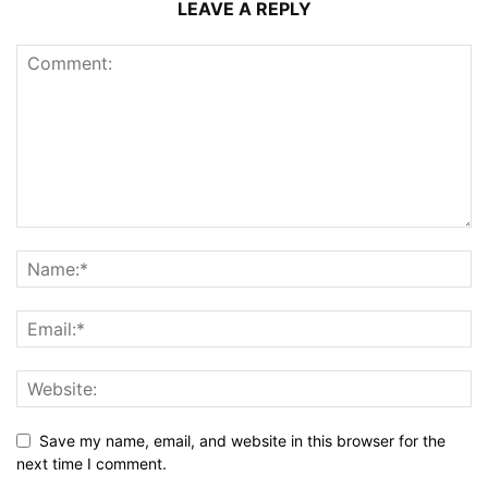
LEAVE A REPLY
Save my name, email, and website in this browser for the
next time I comment.