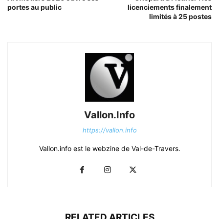
portes au public
licenciements finalement
limités à 25 postes
Vallon.Info
https://vallon.info
Vallon.info est le webzine de Val-de-Travers.
RELATED ARTICLES