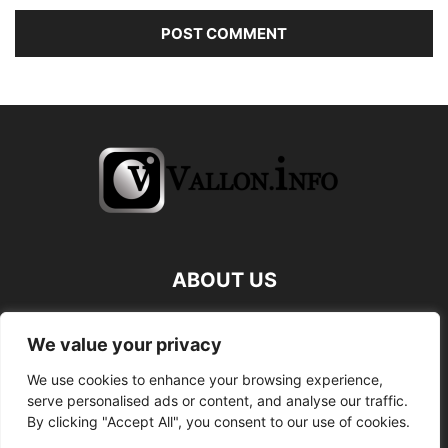
ABOUT US
FOLLOW US
We value your privacy
We use cookies to enhance your browsing experience,
serve personalised ads or content, and analyse our traffic.
By clicking "Accept All", you consent to our use of cookies.