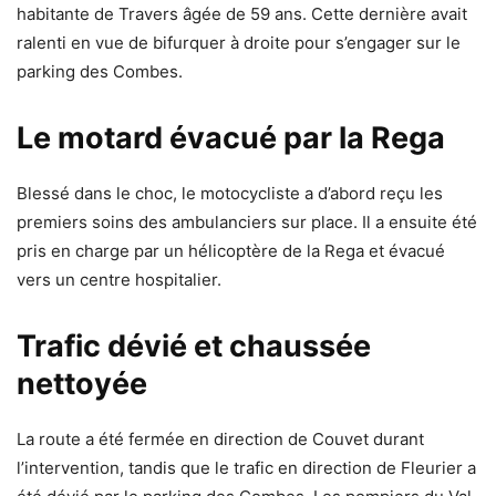
habitante de Travers âgée de 59 ans. Cette dernière avait
ralenti en vue de bifurquer à droite pour s’engager sur le
parking des Combes.
Le motard évacué par la Rega
Blessé dans le choc, le motocycliste a d’abord reçu les
premiers soins des ambulanciers sur place. Il a ensuite été
pris en charge par un hélicoptère de la Rega et évacué
vers un centre hospitalier.
Trafic dévié et chaussée
nettoyée
La route a été fermée en direction de Couvet durant
l’intervention, tandis que le trafic en direction de Fleurier a