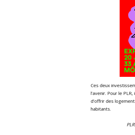
Ces deux investisse
l’avenir. Pour le PLR
d’offrir des logemen
habitants.
PLR.