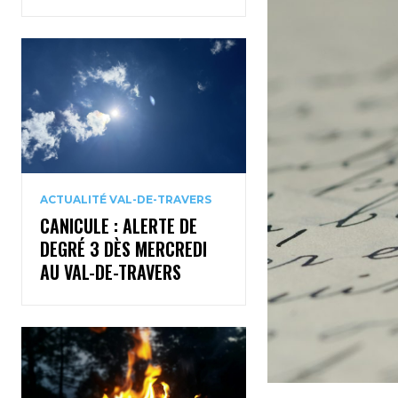
ACTUALITÉ VAL-DE-TRAVERS
CANICULE : ALERTE DE
DEGRÉ 3 DÈS MERCREDI
AU VAL-DE-TRAVERS