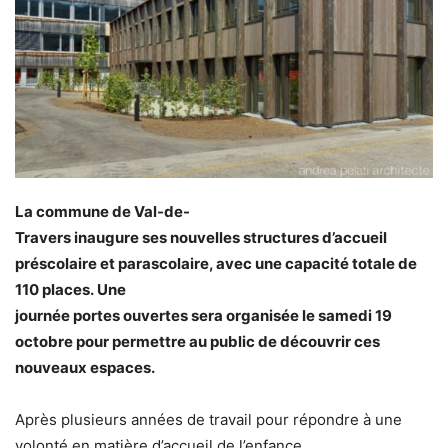
La commune de Val-de-
Travers inaugure ses nouvelles structures d’accueil
préscolaire et parascolaire, avec une capacité totale de
110 places. Une
journée portes ouvertes sera organisée le samedi 19
octobre pour permettre au public de découvrir ces
nouveaux espaces.
Après plusieurs années de travail pour répondre à une
volonté en matière d’accueil de l’enfance,