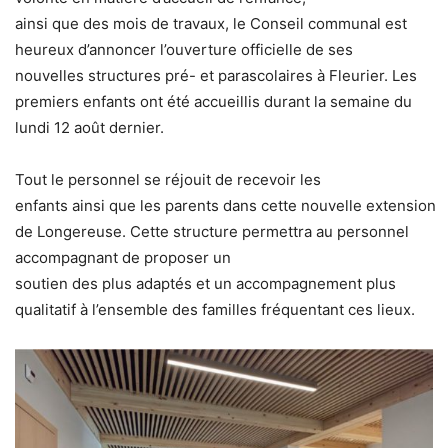
ainsi que des mois de travaux, le Conseil communal est
heureux d’annoncer l’ouverture officielle de ses
nouvelles structures pré- et parascolaires à Fleurier. Les
premiers enfants ont été accueillis durant la semaine du
lundi 12 août dernier.
Tout le personnel se réjouit de recevoir les
enfants ainsi que les parents dans cette nouvelle extension
de Longereuse. Cette structure permettra au personnel
accompagnant de proposer un
soutien des plus adaptés et un accompagnement plus
qualitatif à l’ensemble des familles fréquentant ces lieux.