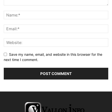
Save my name, email, and website in this browser for the
next time I comment.