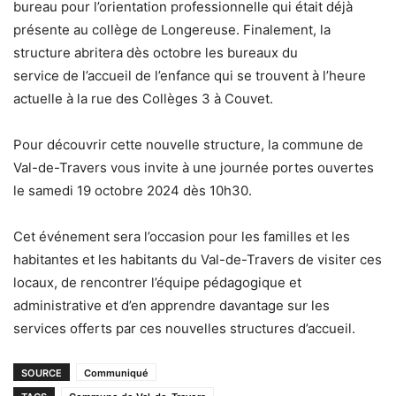
bureau pour l’orientation professionnelle qui était déjà
présente au collège de Longereuse. Finalement, la
structure abritera dès octobre les bureaux du
service de l’accueil de l’enfance qui se trouvent à l’heure
actuelle à la rue des Collèges 3 à Couvet.
Pour découvrir cette nouvelle structure, la commune de
Val-de-Travers vous invite à une journée portes ouvertes
le samedi 19 octobre 2024 dès 10h30.
Cet événement sera l’occasion pour les familles et les
habitantes et les habitants du Val-de-Travers de visiter ces
locaux, de rencontrer l’équipe pédagogique et
administrative et d’en apprendre davantage sur les
services offerts par ces nouvelles structures d’accueil.
SOURCE
Communiqué