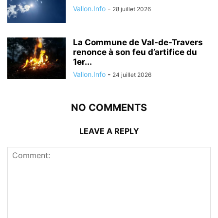
Vallon.Info
-
28 juillet 2026
La Commune de Val-de-Travers
renonce à son feu d’artifice du
1er...
Vallon.Info
-
24 juillet 2026
NO COMMENTS
LEAVE A REPLY