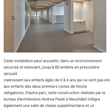
Cette installation peut accueillir, dans un environnement
sécurisé et stimulant, jusqu’à 60 enfants en préscolaire
(accueil
s’adressant aux enfants âgés de 0 à 4 ans qui ne sont pas enc
aux enfants des deux premiers cycles de l’école
obligatoire). D’autre part, cette construction réalisée par le
bureau d’architecture Andrea Pelati à Neuchâtel intègre
également une salle de classe supplémentaire et un