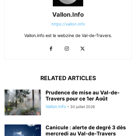
Vallon.Info
https://vallon.info
Vallon.info est le webzine de Val-de-Travers.
RELATED ARTICLES
Prudence de mise au Val-de-
Travers pour ce 1er Août
Vallon.Info
-
30 juillet 2026
Canicule : alerte de degré 3 dès
mercredi au Val-de-Travers