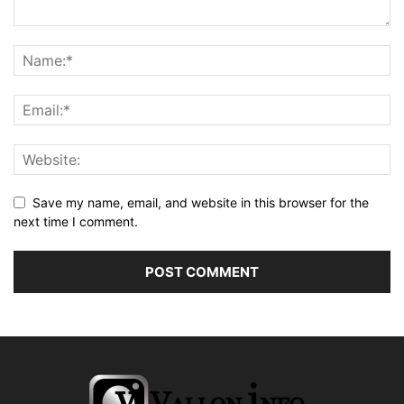
Save my name, email, and website in this browser for the
next time I comment.