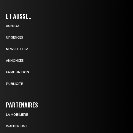
ET AUSSI...
AGENDA
URGENCES
NEWSLETTER
ANNONCES
FAIRE UN DON
PUBLICITÉ
PARTENAIRES
LA MOBILIÈRE
WAEBER HMS