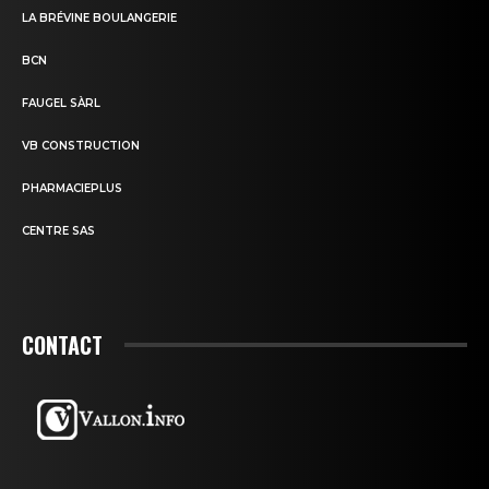
LA BRÉVINE BOULANGERIE
BCN
FAUGEL SÀRL
VB CONSTRUCTION
PHARMACIEPLUS
CENTRE SAS
CONTACT