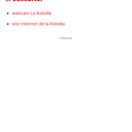
webcam La Robella
site Internet de la Robella
- Publicité -