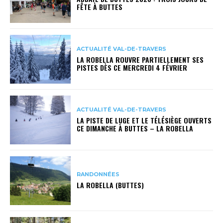
FÊTE À BUTTES
ACTUALITÉ VAL-DE-TRAVERS
LA ROBELLA ROUVRE PARTIELLEMENT SES
PISTES DÈS CE MERCREDI 4 FÉVRIER
ACTUALITÉ VAL-DE-TRAVERS
LA PISTE DE LUGE ET LE TÉLÉSIÈGE OUVERTS
CE DIMANCHE À BUTTES – LA ROBELLA
RANDONNÉES
LA ROBELLA (BUTTES)