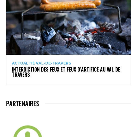
ACTUALITÉ VAL-DE-TRAVERS
INTERDICTION DES FEUX ET FEUX D’ARTIFICE AU VAL-DE-
TRAVERS
PARTENAIRES