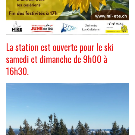
La station est ouverte pour le ski
samedi et dimanche de 9h00 à
16h30.