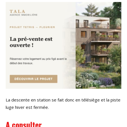
La descente en station se fait donc en télésiège et la piste
luge hiver est fermée.
A consulter