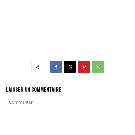
LAISSER UN COMMENTAIRE