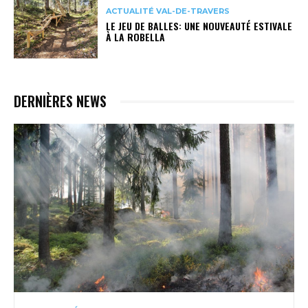
ACTUALITÉ VAL-DE-TRAVERS
LE JEU DE BALLES: UNE NOUVEAUTÉ ESTIVALE
À LA ROBELLA
DERNIÈRES NEWS