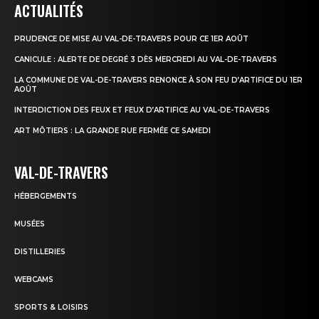
ACTUALITÉS
PRUDENCE DE MISE AU VAL-DE-TRAVERS POUR CE 1ER AOÛT
CANICULE : ALERTE DE DEGRÉ 3 DÈS MERCREDI AU VAL-DE-TRAVERS
LA COMMUNE DE VAL-DE-TRAVERS RENONCE À SON FEU D’ARTIFICE DU 1ER
AOÛT
INTERDICTION DES FEUX ET FEUX D’ARTIFICE AU VAL-DE-TRAVERS
ART MÔTIERS : LA GRANDE RUE FERMÉE CE SAMEDI
VAL-DE-TRAVERS
HÉBERGEMENTS
MUSÉES
DISTILLERIES
WEBCAMS
SPORTS & LOISIRS