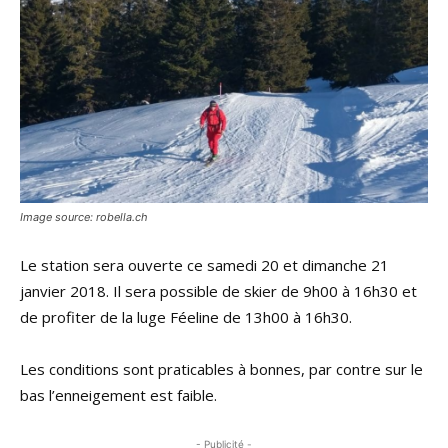
Image source: robella.ch
Le station sera ouverte ce samedi 20 et dimanche 21
janvier 2018. Il sera possible de skier de 9h00 à 16h30 et
de profiter de la luge Féeline de 13h00 à 16h30.
Les conditions sont praticables à bonnes, par contre sur le
bas l’enneigement est faible.
- Publicité -