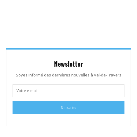
Newsletter
Soyez informé des dernières nouvelles à Val-de-Travers
S'inscrire