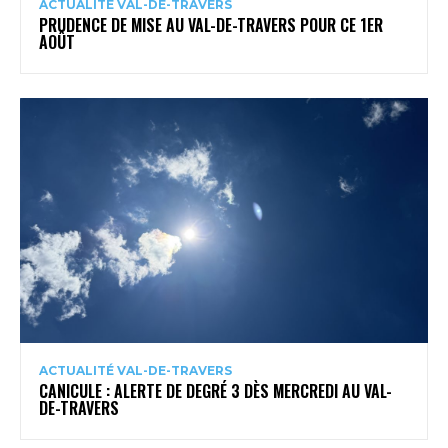
ACTUALITÉ VAL-DE-TRAVERS
PRUDENCE DE MISE AU VAL-DE-TRAVERS POUR CE 1ER
AOÛT
ACTUALITÉ VAL-DE-TRAVERS
CANICULE : ALERTE DE DEGRÉ 3 DÈS MERCREDI AU VAL-
DE-TRAVERS