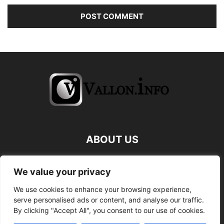
ABOUT US
FOLLOW US
We value your privacy
We use cookies to enhance your browsing experience,
serve personalised ads or content, and analyse our traffic.
By clicking "Accept All", you consent to our use of cookies.