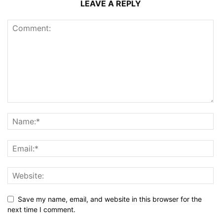
LEAVE A REPLY
Save my name, email, and website in this browser for the
next time I comment.