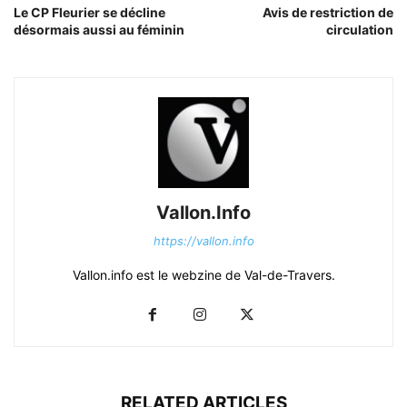
Le CP Fleurier se décline
Avis de restriction de
désormais aussi au féminin
circulation
Vallon.Info
https://vallon.info
Vallon.info est le webzine de Val-de-Travers.
RELATED ARTICLES