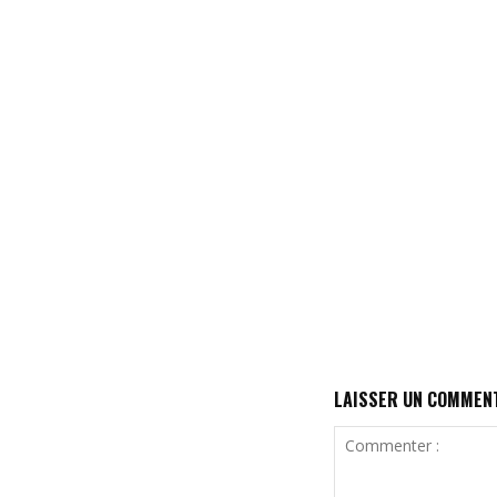
LAISSER UN COMMEN