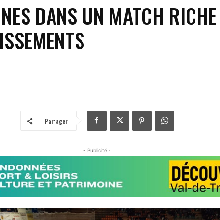
NES DANS UN MATCH RICHE
ISSEMENTS
Partager
- Publicité -