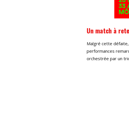
Un match à rete
Malgré cette défaite
performances remarqu
orchestrée par un tri