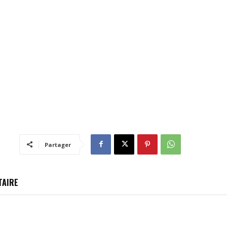
Partager
TAIRE