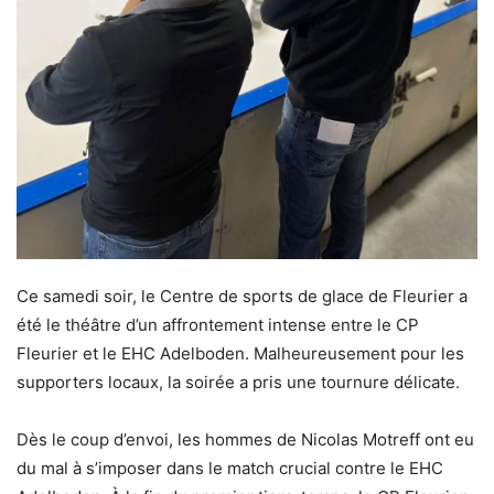
Ce samedi soir, le Centre de sports de glace de Fleurier a
été le théâtre d’un affrontement intense entre le CP
Fleurier et le EHC Adelboden. Malheureusement pour les
supporters locaux, la soirée a pris une tournure délicate.
Dès le coup d’envoi, les hommes de Nicolas Motreff ont eu
du mal à s’imposer dans le match crucial contre le EHC