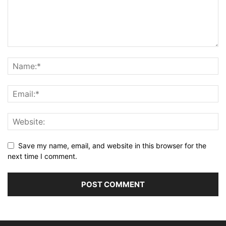
Save my name, email, and website in this browser for the
next time I comment.