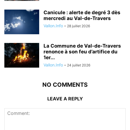
Canicule : alerte de degré 3 dès
mercredi au Val-de-Travers
Vallon.Info
-
28 juillet 2026
La Commune de Val-de-Travers
renonce à son feu d’artifice du
1er...
Vallon.Info
-
24 juillet 2026
NO COMMENTS
LEAVE A REPLY