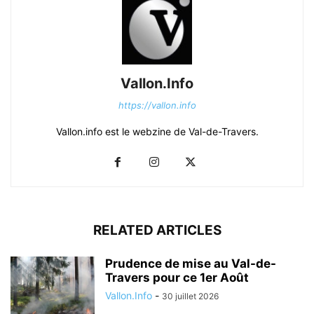
Vallon.Info
https://vallon.info
Vallon.info est le webzine de Val-de-Travers.
RELATED ARTICLES
Prudence de mise au Val-de-
Travers pour ce 1er Août
Vallon.Info
-
30 juillet 2026