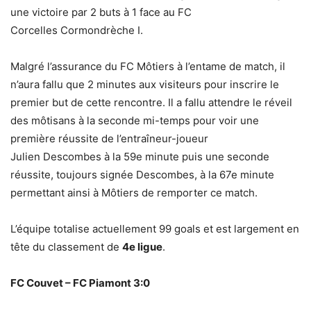
une victoire par 2 buts à 1 face au FC
Corcelles Cormondrèche I.
Malgré l’assurance du FC Môtiers à l’entame de match, il
n’aura fallu que 2 minutes aux visiteurs pour inscrire le
premier but de cette rencontre. Il a fallu attendre le réveil
des môtisans à la seconde mi-temps pour voir une
première réussite de l’entraîneur-joueur
Julien Descombes à la 59e minute puis une seconde
réussite, toujours signée Descombes, à la 67e minute
permettant ainsi à Môtiers de remporter ce match.
L’équipe totalise actuellement 99 goals et est largement en
tête du classement de
4e ligue
.
FC Couvet – FC Piamont 3:0