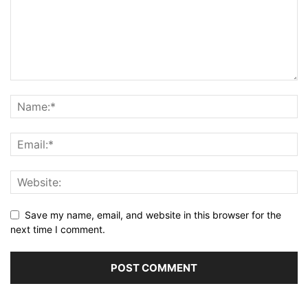
Save my name, email, and website in this browser for the
next time I comment.