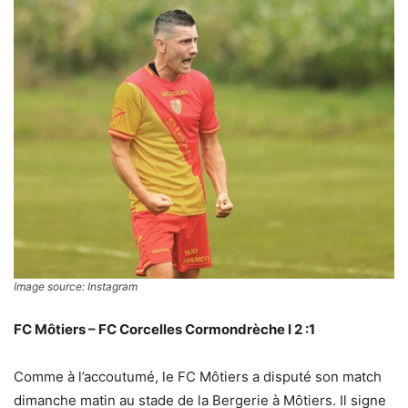
Image source: Instagram
FC Môtiers – FC Corcelles Cormondrèche I 2 :1
Comme à l’accoutumé, le FC Môtiers a disputé son match
dimanche matin au stade de la Bergerie à Môtiers. Il signe