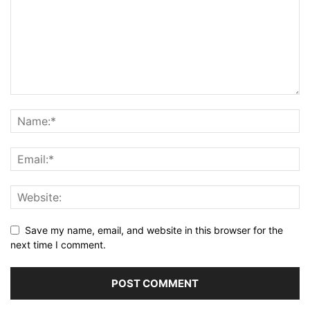
Save my name, email, and website in this browser for the
next time I comment.