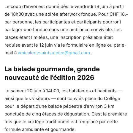
Le coup d’envoi est donné dès le vendredi 19 juin à partir
de 18h00 avec une soirée afterwork fondue. Pour CHF 18.–
par personne, les participantes et participants pourront
partager une fondue dans une ambiance conviviale. Les
places étant limitées, une inscription préalable était
requise avant le 12 juin via le formulaire en ligne ou par e-
mail à
amicaledesaintsulpice@gmail.com
.
La balade gourmande, grande
nouveauté de l’édition 2026
Le samedi 20 juin à 14h00, les habitantes et habitants —
ainsi que les visiteurs — sont conviés place du Collège
pour le départ d’une balade pédestre d’environ 3 km
ponctuée de cinq étapes de dégustation. C’est la première
fois que le cortège traditionnel est remplacé par cette
formule ambulante et gourmande.