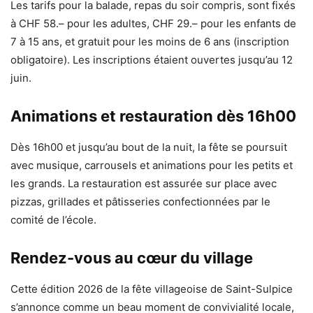
Les tarifs pour la balade, repas du soir compris, sont fixés
à CHF 58.– pour les adultes, CHF 29.– pour les enfants de
7 à 15 ans, et gratuit pour les moins de 6 ans (inscription
obligatoire). Les inscriptions étaient ouvertes jusqu’au 12
juin.
Animations et restauration dès 16h00
Dès 16h00 et jusqu’au bout de la nuit, la fête se poursuit
avec musique, carrousels et animations pour les petits et
les grands. La restauration est assurée sur place avec
pizzas, grillades et pâtisseries confectionnées par le
comité de l’école.
Rendez-vous au cœur du village
Cette édition 2026 de la fête villageoise de Saint-Sulpice
s’annonce comme un beau moment de convivialité locale,