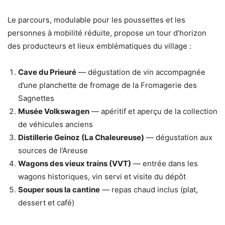
Le parcours, modulable pour les poussettes et les
personnes à mobilité réduite, propose un tour d’horizon
des producteurs et lieux emblématiques du village :
Cave du Prieuré
— dégustation de vin accompagnée
d’une planchette de fromage de la Fromagerie des
Sagnettes
Musée Volkswagen
— apéritif et aperçu de la collection
de véhicules anciens
Distillerie Geinoz (La Chaleureuse)
— dégustation aux
sources de l’Areuse
Wagons des vieux trains (VVT)
— entrée dans les
wagons historiques, vin servi et visite du dépôt
Souper sous la cantine
— repas chaud inclus (plat,
dessert et café)