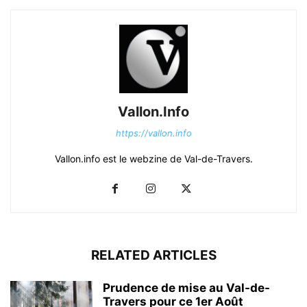
Vallon.Info
https://vallon.info
Vallon.info est le webzine de Val-de-Travers.
RELATED ARTICLES
Prudence de mise au Val-de-
Travers pour ce 1er Août