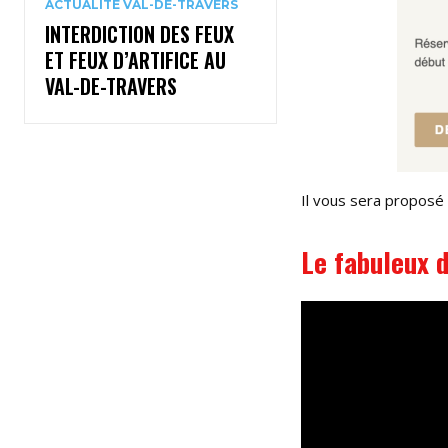
ACTUALITÉ VAL-DE-TRAVERS
INTERDICTION DES FEUX
ET FEUX D’ARTIFICE AU
VAL-DE-TRAVERS
Il vous sera proposé 
Le fabuleux d