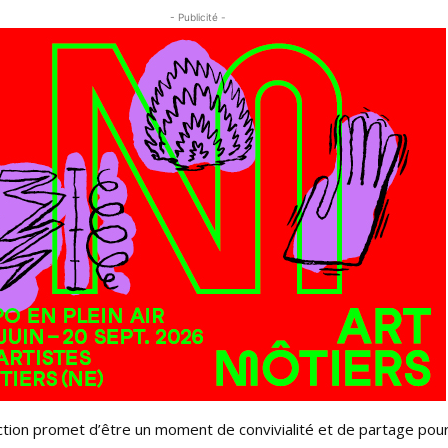
- Publicité -
ction promet d’être un moment de convivialité et de partage pour