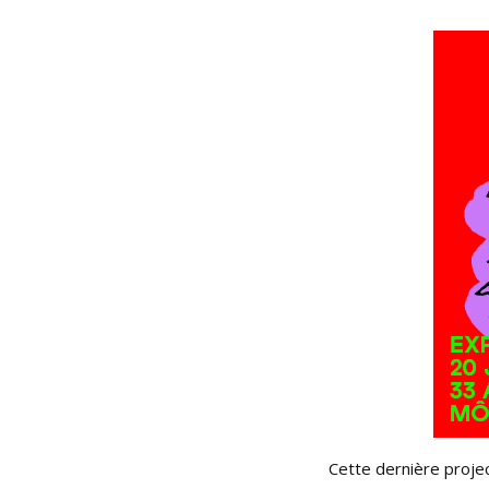
Cette dernière proje