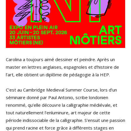
Carolina a toujours aimé dessiner et peindre. Après un
master en lettres anglaises, espagnoles et d’histoire de
l’art, elle obtient un diplôme de pédagogie à la HEP.
C’est au Cambridge Medieval Summer Course, lors d’un
séminaire donné par Paul Antonio, scribe londonien
renommé, qu’elle découvre la calligraphie médiévale, et
tout naturellement l’enluminure, art majeur de cette
période indissociable de la calligraphie. S’ensuit une passion
qui prend racine et force grâce à différents stages en