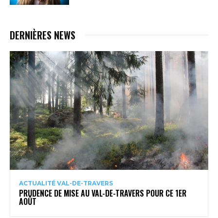
DERNIÈRES NEWS
ACTUALITÉ VAL-DE-TRAVERS
PRUDENCE DE MISE AU VAL-DE-TRAVERS POUR CE 1ER
AOÛT