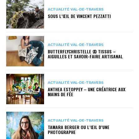
ACTUALITÉ VAL-DE-TRAVERS
SOUS L’ŒIL DE VINCENT PEZZATTI
ACTUALITÉ VAL-DE-TRAVERS
BUTTERFLYCHRISTELLE 🦋 TISSUS –
AIGUILLES ET SAVOIR-FAIRE ARTISANAL
ACTUALITÉ VAL-DE-TRAVERS
ANTHEA ESTOPPEY – UNE CRÉATRICE AUX
MAINS DE FÉE
ACTUALITÉ VAL-DE-TRAVERS
TAMARA BERGER OU L’ŒIL D’UNE
PHOTOGRAPHE