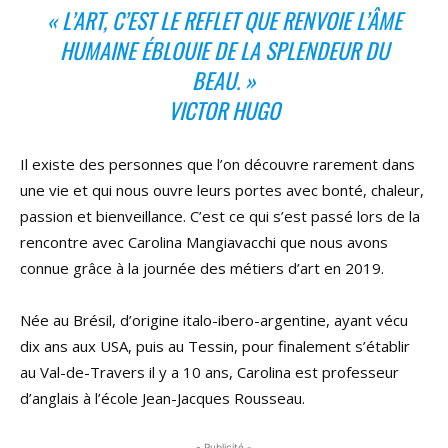
« L’ART, C’EST LE REFLET QUE RENVOIE L’ÂME
HUMAINE ÉBLOUIE DE LA SPLENDEUR DU
BEAU. »
VICTOR HUGO
Il existe des personnes que l’on découvre rarement dans
une vie et qui nous ouvre leurs portes avec bonté, chaleur,
passion et bienveillance. C’est ce qui s’est passé lors de la
rencontre avec Carolina Mangiavacchi que nous avons
connue grâce à la journée des métiers d’art en 2019.
Née au Brésil, d’origine italo-ibero-argentine, ayant vécu
dix ans aux USA, puis au Tessin, pour finalement s’établir
au Val-de-Travers il y a 10 ans, Carolina est professeur
d’anglais à l’école Jean-Jacques Rousseau.
- Publicité -