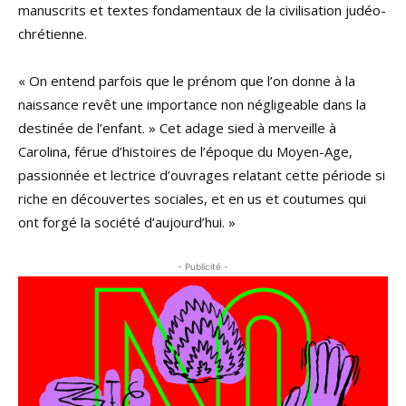
manuscrits et textes fondamentaux de la civilisation judéo-
chrétienne.
« On entend parfois que le prénom que l’on donne à la
naissance revêt une importance non négligeable dans la
destinée de l’enfant. » Cet adage sied à merveille à
Carolina, férue d’histoires de l’époque du Moyen-Age,
passionnée et lectrice d’ouvrages relatant cette période si
riche en découvertes sociales, et en us et coutumes qui
ont forgé la société d’aujourd’hui. »
- Publicité -