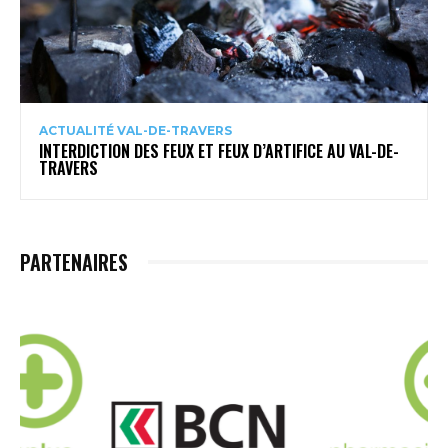
ACTUALITÉ VAL-DE-TRAVERS
INTERDICTION DES FEUX ET FEUX D’ARTIFICE AU VAL-DE-
TRAVERS
PARTENAIRES