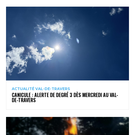
ACTUALITÉ VAL-DE-TRAVERS
CANICULE : ALERTE DE DEGRÉ 3 DÈS MERCREDI AU VAL-
DE-TRAVERS