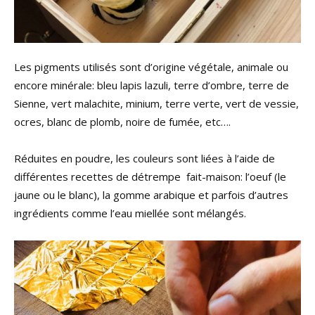
Les pigments utilisés sont d’origine végétale, animale ou
encore minérale: bleu lapis lazuli, terre d’ombre, terre de
Sienne, vert malachite, minium, terre verte, vert de vessie,
ocres, blanc de plomb, noire de fumée, etc….
Réduites en poudre, les couleurs sont liées à l’aide de
différentes recettes de détrempe fait-maison: l’oeuf (le
jaune ou le blanc), la gomme arabique et parfois d’autres
ingrédients comme l’eau miellée sont mélangés.