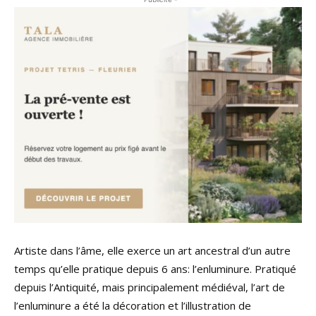
Artiste dans l’âme, elle exerce un art ancestral d’un autre
temps qu’elle pratique depuis 6 ans: l’enluminure. Pratiqué
depuis l’Antiquité, mais principalement médiéval, l’art de
l’enluminure a été la décoration et l’illustration de