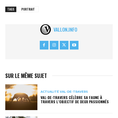
TAGS
PORTRAIT
VALLON.INFO
SUR LE MÊME SUJET
ACTUALITÉ VAL-DE-TRAVERS
VAL-DE-TRAVERS CÉLÈBRE SA FAUNE À
TRAVERS L’OBJECTIF DE DEUX PASSIONNÉS