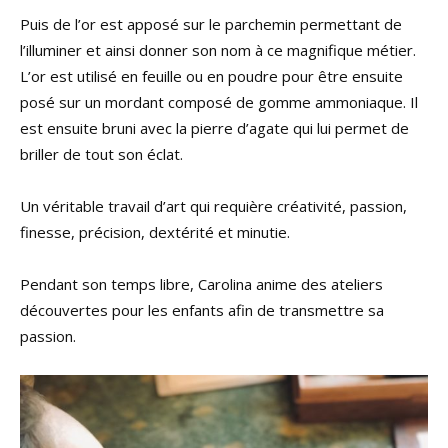
Puis de l’or est apposé sur le parchemin permettant de
l’illuminer et ainsi donner son nom à ce magnifique métier.
L’or est utilisé en feuille ou en poudre pour être ensuite
posé sur un mordant composé de gomme ammoniaque. Il
est ensuite bruni avec la pierre d’agate qui lui permet de
briller de tout son éclat.
Un véritable travail d’art qui requière créativité, passion,
finesse, précision, dextérité et minutie.
Pendant son temps libre, Carolina anime des ateliers
découvertes pour les enfants afin de transmettre sa
passion.