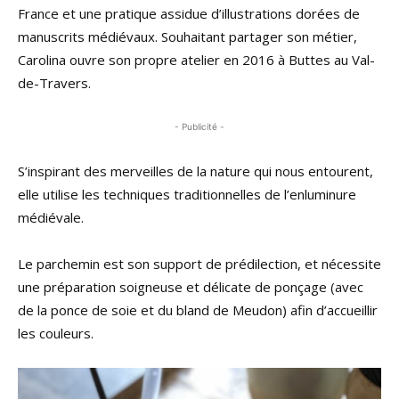
France et une pratique assidue d’illustrations dorées de
manuscrits médiévaux. Souhaitant partager son métier,
Carolina ouvre son propre atelier en 2016 à Buttes au Val-
de-Travers.
- Publicité -
S’inspirant des merveilles de la nature qui nous entourent,
elle utilise les techniques traditionnelles de l’enluminure
médiévale.
Le parchemin est son support de prédilection, et nécessite
une préparation soigneuse et délicate de ponçage (avec
de la ponce de soie et du bland de Meudon) afin d’accueillir
les couleurs.