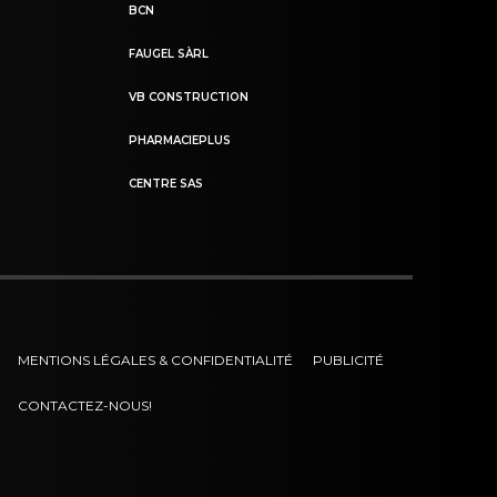
BCN
FAUGEL SÀRL
VB CONSTRUCTION
PHARMACIEPLUS
CENTRE SAS
MENTIONS LÉGALES & CONFIDENTIALITÉ
PUBLICITÉ
CONTACTEZ-NOUS!