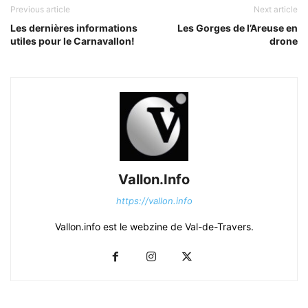
Previous article
Next article
Les dernières informations
Les Gorges de l’Areuse en
utiles pour le Carnavallon!
drone
Vallon.Info
https://vallon.info
Vallon.info est le webzine de Val-de-Travers.