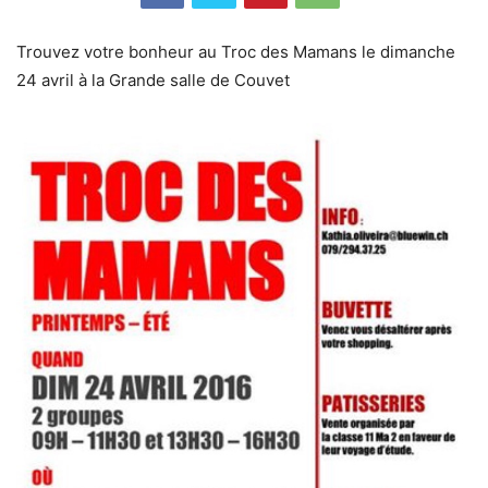
Trouvez votre bonheur au Troc des Mamans le dimanche
24 avril à la Grande salle de Couvet