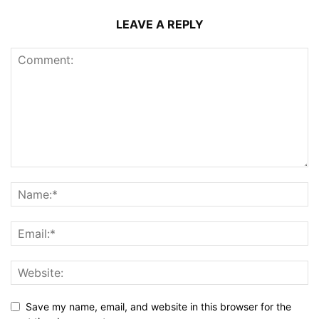
LEAVE A REPLY
Save my name, email, and website in this browser for the