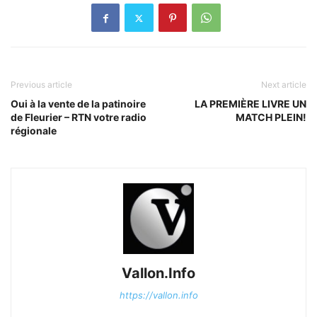
Previous article
Next article
Oui à la vente de la patinoire
LA PREMIÈRE LIVRE UN
de Fleurier – RTN votre radio
MATCH PLEIN!
régionale
Vallon.Info
https://vallon.info