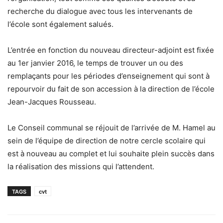
recherche du dialogue avec tous les intervenants de
l’école sont également salués.
L’entrée en fonction du nouveau directeur-adjoint est fixée
au 1er janvier 2016, le temps de trouver un ou des
remplaçants pour les périodes d’enseignement qui sont à
repourvoir du fait de son accession à la direction de l’école
Jean-Jacques Rousseau.
Le Conseil communal se réjouit de l’arrivée de M. Hamel au
sein de l’équipe de direction de notre cercle scolaire qui
est à nouveau au complet et lui souhaite plein succès dans
la réalisation des missions qui l’attendent.
TAGS
cvt