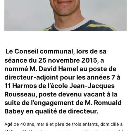
Le Conseil communal, lors de sa
séance du 25 novembre 2015, a
nommé M. David Hamel au poste de
directeur-adjoint pour les années 7 à
11 Harmos de l’école Jean-Jacques
Rousseau, poste devenu vacant à la
suite de l’engagement de M. Romuald
Babey en qualité de directeur.
Agé de 40 ans, marié et père de trois enfants, domicilié à