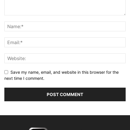
Save my name, email, and website in this browser for the
next time I comment.