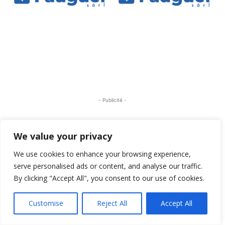
- Publicité -
We value your privacy
We use cookies to enhance your browsing experience,
serve personalised ads or content, and analyse our traffic.
By clicking "Accept All", you consent to our use of cookies.
Customise
Reject All
Accept All