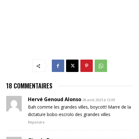
18 COMMENTAIRES
Hervé Genoud Alonso
28 août 2025 à 12:09
Bah comme les grandes villes, boycott! Marre de la
dictature bobo-escrolo des grandes villes
Répondre