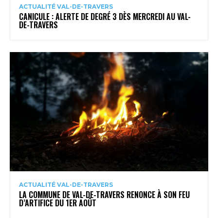
ACTUALITÉ VAL-DE-TRAVERS
CANICULE : ALERTE DE DEGRÉ 3 DÈS MERCREDI AU VAL-
DE-TRAVERS
ACTUALITÉ VAL-DE-TRAVERS
LA COMMUNE DE VAL-DE-TRAVERS RENONCE À SON FEU
D’ARTIFICE DU 1ER AOÛT