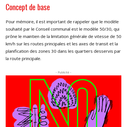
Concept de base
Pour mémoire, il est important de rappeler que le modèle
souhaité par le Conseil communal est le modèle 50/30, qui
prône le maintien de la limitation générale de vitesse de 50
km/h sur les routes principales et les axes de transit et la
planification des zones 30 dans les quartiers desservis par
la route principale.
- Publicité -