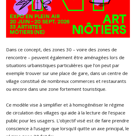
Dans ce concept, des zones 30 – voire des zones de
rencontre – peuvent également être aménagées lors de
situations urbanistiques particulières que l’on peut par
exemple trouver sur une place de gare, dans un centre de
village constitué de nombreux commerces et restaurants
ou encore dans une zone fortement touristique.
Ce modèle vise à simplifier et à homogénéiser le régime
de circulation des villages qui aide à la lecture de l’espace
public pour les usagers. L’objectif visé est de faire prendre
conscience à l’usager que lorsqu’il quitte un axe principal, le