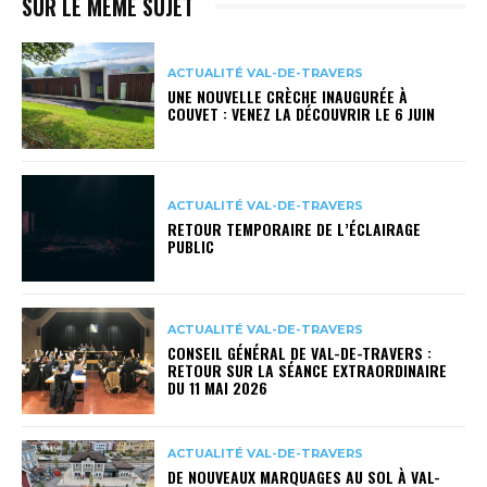
SUR LE MÊME SUJET
ACTUALITÉ VAL-DE-TRAVERS
UNE NOUVELLE CRÈCHE INAUGURÉE À
COUVET : VENEZ LA DÉCOUVRIR LE 6 JUIN
ACTUALITÉ VAL-DE-TRAVERS
RETOUR TEMPORAIRE DE L’ÉCLAIRAGE
PUBLIC
ACTUALITÉ VAL-DE-TRAVERS
CONSEIL GÉNÉRAL DE VAL-DE-TRAVERS :
RETOUR SUR LA SÉANCE EXTRAORDINAIRE
DU 11 MAI 2026
ACTUALITÉ VAL-DE-TRAVERS
DE NOUVEAUX MARQUAGES AU SOL À VAL-