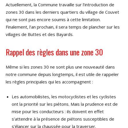
Actuellement, la Commune travaille sur l’introduction de
zones 30 dans les derniers quartiers du village de Couvet
qui ne sont pas encore soumis à cette limitation.
Finalement, l’an prochain, il sera temps de plancher sur les
villages de Buttes et des Bayards.
Rappel des règles dans une zone 30
Même si les zones 30 ne sont plus une nouveauté dans
notre commune depuis longtemps, il est utile de rappeler
les règles principales qui les accompagnent :
Les automobilistes, les motocyclistes et les cyclistes
ont la priorité sur les piétons. Mais la prudence est de
mise pour les conducteurs : ils doivent en effet
s’attendre à la présence de piétons susceptibles de
s’élancer sur la chaussée pour la traverser.