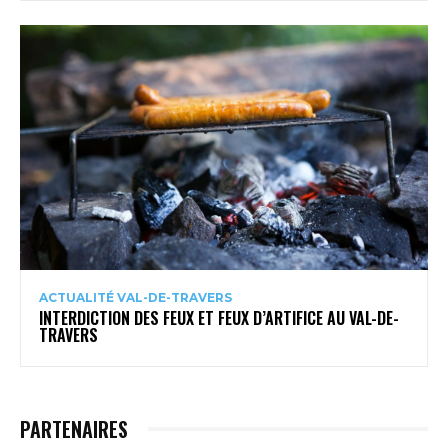
ACTUALITÉ VAL-DE-TRAVERS
INTERDICTION DES FEUX ET FEUX D’ARTIFICE AU VAL-DE-
TRAVERS
PARTENAIRES