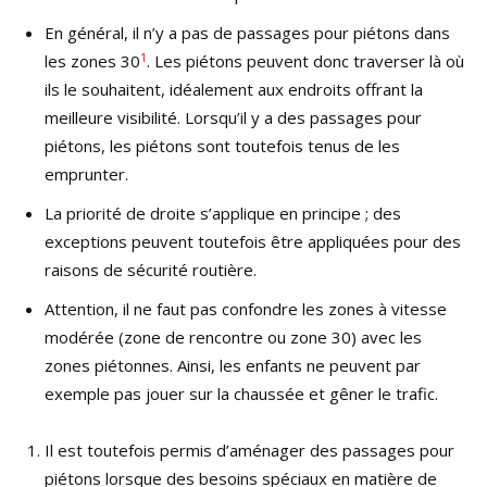
En général, il n’y a pas de passages pour piétons dans
1
les zones 30
. Les piétons peuvent donc traverser là où
ils le souhaitent, idéalement aux endroits offrant la
meilleure visibilité. Lorsqu’il y a des passages pour
piétons, les piétons sont toutefois tenus de les
emprunter.
La priorité de droite s’applique en principe ; des
exceptions peuvent toutefois être appliquées pour des
raisons de sécurité routière.
Attention, il ne faut pas confondre les zones à vitesse
modérée (zone de rencontre ou zone 30) avec les
zones piétonnes. Ainsi, les enfants ne peuvent par
exemple pas jouer sur la chaussée et gêner le trafic.
Il est toutefois permis d’aménager des passages pour
piétons lorsque des besoins spéciaux en matière de