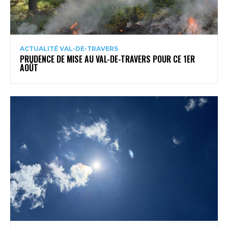
ACTUALITÉ VAL-DE-TRAVERS
PRUDENCE DE MISE AU VAL-DE-TRAVERS POUR CE 1ER
AOÛT