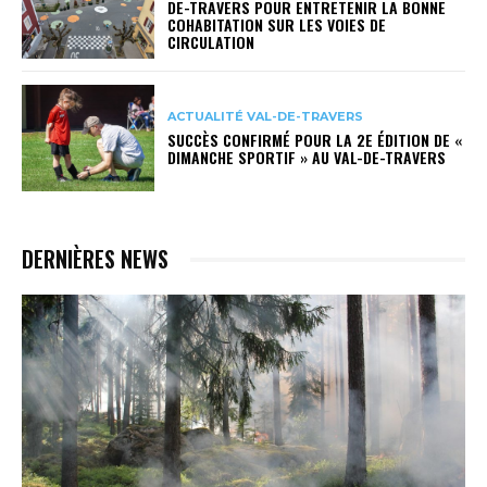
DE-TRAVERS POUR ENTRETENIR LA BONNE
COHABITATION SUR LES VOIES DE
CIRCULATION
ACTUALITÉ VAL-DE-TRAVERS
SUCCÈS CONFIRMÉ POUR LA 2E ÉDITION DE «
DIMANCHE SPORTIF » AU VAL-DE-TRAVERS
DERNIÈRES NEWS