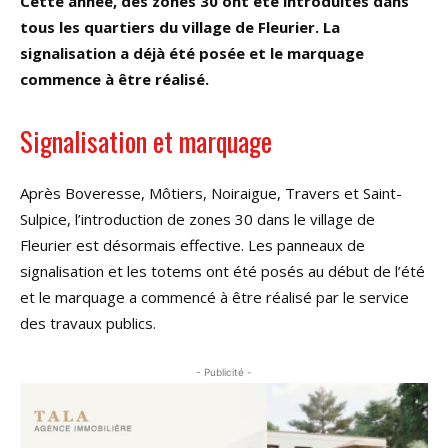
Cette année, des zones 30 ont été introduites dans
tous les quartiers du village de Fleurier. La
signalisation a déjà été posée et le marquage
commence à être réalisé.
Signalisation et marquage
Après Boveresse, Môtiers, Noiraigue, Travers et Saint-
Sulpice, l’introduction de zones 30 dans le village de
Fleurier est désormais effective. Les panneaux de
signalisation et les totems ont été posés au début de l’été
et le marquage a commencé à être réalisé par le service
des travaux publics.
- Publicité -