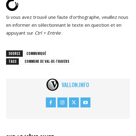
Si vous avez trouvé une faute d’orthographe, veuillez nous
en informer en sélectionnant le texte en question et en
appuyant sur
Ctrl + Entrée
.
SOURCE
COMMUNIQUÉ
TAGS
COMMUNE DE VAL-DE-TRAVERS
VALLON.INFO