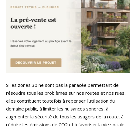
Si les zones 30 ne sont pas la panacée permettant de
résoudre tous les problèmes sur nos routes et nos rues,
elles contribuent toutefois à repenser l’utilisation du
domaine public, à limiter les nuisances sonores, à
augmenter la sécurité de tous les usagers de la route, à
réduire les émissions de CO2 et à favoriser la vie sociale.