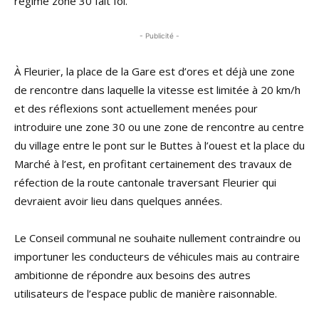
régime zone 30 fait foi.
- Publicité -
À Fleurier, la place de la Gare est d’ores et déjà une zone
de rencontre dans laquelle la vitesse est limitée à 20 km/h
et des réflexions sont actuellement menées pour
introduire une zone 30 ou une zone de rencontre au centre
du village entre le pont sur le Buttes à l’ouest et la place du
Marché à l’est, en profitant certainement des travaux de
réfection de la route cantonale traversant Fleurier qui
devraient avoir lieu dans quelques années.
Le Conseil communal ne souhaite nullement contraindre ou
importuner les conducteurs de véhicules mais au contraire
ambitionne de répondre aux besoins des autres
utilisateurs de l’espace public de manière raisonnable.