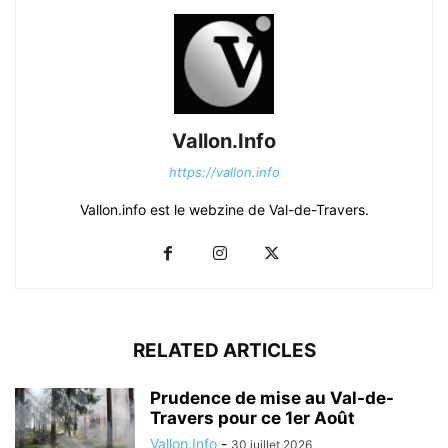
Vallon.Info
https://vallon.info
Vallon.info est le webzine de Val-de-Travers.
RELATED ARTICLES
Prudence de mise au Val-de-
Travers pour ce 1er Août
Vallon.Info
-
30 juillet 2026