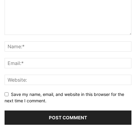
Save my name, email, and website in this browser for the
next time I comment.