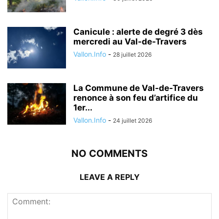
Canicule : alerte de degré 3 dès
mercredi au Val-de-Travers
Vallon.Info
-
28 juillet 2026
La Commune de Val-de-Travers
renonce à son feu d’artifice du
1er...
Vallon.Info
-
24 juillet 2026
NO COMMENTS
LEAVE A REPLY