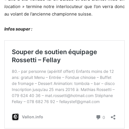
location »
termine notre interlocuteur que l’on verra donc
au volant de l’ancienne championne suisse.
Infos souper :