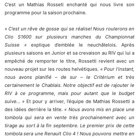
C’est un Mathias Rosseti enchanté qui nous livre son
programme pour la saison prochaine.
« C’est un rêve de gosse qui se réalise! Nous roulerons en
Clio S1600 sur plusieurs manches du Championnat
Suisse »
explique d’emblée le neuchâtelois. Après
plusieurs saisons en Junior et sa crevaison au RIV qui lui a
empêché de remporter le titre, Rossetti revient avec un
nouveau projet sur les routes helvétiques.
« Pour l’instant,
nous avons planifié – de sur – le Critérium et très
certainement le Chablais. Notre objectif est de rajouter le
RIV à ce programme, mais pour autant que le budget
suive… »
Et pour y arriver, l’équipe de Mathias Rossetti a
des idées derrière la tête.
« Nous avons mis en place une
tombola qui sera en vente très prochainement avec un
tirage au sort à la fin septembre. Le premier prix de cette
tombola sera une Renault Clio 4 ! Nous pouvons mettre en