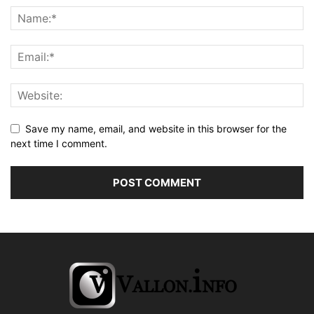
Save my name, email, and website in this browser for the
next time I comment.