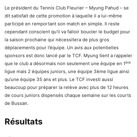
Le président du Tennis Club Fleurier – Myung Pahud – se
dit satisfait de cette promotion à laquelle il a lui-même
participé en remportant son match en simple. Il reste
cependant conscient qu’il va falloir boucler le budget pour
la saison prochaine qui nécessitera de plus gros
déplacements pour l’équipe. Un avis aux potentielles
sponsors est donc lancé par le TCF. Myung tient a rappeler
ère
que le club a désormais non seulement une équipe en 1
ligue mais 2 équipes juniors, une équipe 3ème ligue ainsi
qu’une équipe 35 ans et plus. Le TCF investi aussi
beaucoup pour préparer la relève avec plus de 12 heures
de cours juniors dispensés chaque semaine sur les courts
de Bussan.
Résultats