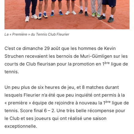
La « Première » du Tennis Club Fleurier
C’est ce dimanche 29 août que les hommes de Kevin
Struchen recevaient les bernois de Muri-Gümligen sur les
ère
courts de Club fleurisan pour la promotion en 1
ligue de
tennis.
Un peu plus de six heures de jeu, et 8 matches durant
lesquels Fleurier n’a été que peu inquiété ont permis à la
ère
« première » équipe de rejoindre à nouveau la 1
ligue de
tennis. Score final 6 – 2. Une très belle récompense pour
le Club et ses joueurs qui ont réalisé une saison
exceptionnelle.