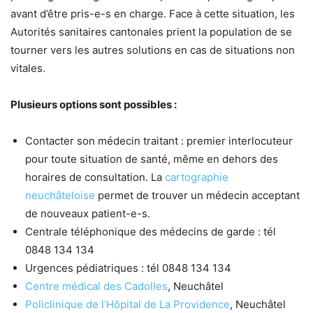
avant d’être pris-e-s en charge. Face à cette situation, les
Autorités sanitaires cantonales prient la population de se
tourner vers les autres solutions en cas de situations non
vitales.
Plusieurs options sont possibles :
Contacter son médecin traitant : premier interlocuteur
pour toute situation de santé, même en dehors des
horaires de consultation. La
cartographie
neuchâteloise
permet de trouver un médecin acceptant
de nouveaux patient-e-s.
Centrale téléphonique des médecins de garde : tél
0848 134 134
Urgences pédiatriques : tél 0848 134 134
Centre médical des Cadolles
, Neuchâtel
Policlinique de l’Hôpital de La Providence
, Neuchâtel