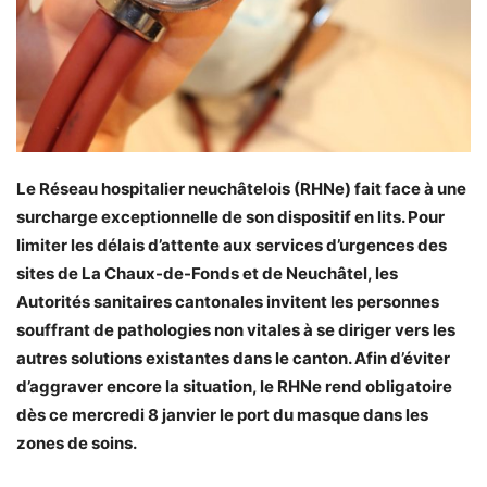
Le Réseau hospitalier neuchâtelois (RHNe) fait face à une
surcharge exceptionnelle de son dispositif en lits. Pour
limiter les délais d’attente aux services d’urgences des
sites de La Chaux-de-Fonds et de Neuchâtel, les
Autorités sanitaires cantonales invitent les personnes
souffrant de pathologies non vitales à se diriger vers les
autres solutions existantes dans le canton. Afin d’éviter
d’aggraver encore la situation, le RHNe rend obligatoire
dès ce mercredi 8 janvier le port du masque dans les
zones de soins.