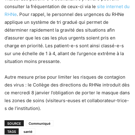
consulter la fréquentation de ceux-ci via le
site internet du
RHNe
. Pour rappel, le personnel des urgences du RHNe
applique un système de tri gradué qui permet de
déterminer rapidement la gravité des situations afin
d’assurer que les cas les plus urgents soient pris en
charge en priorité. Les patient-e-s sont ainsi classé-e-s
sur une échelle de 1 à 4, allant de l’urgence extrême à la
situation moins pressante.
Autre mesure prise pour limiter les risques de contagion
des virus : le Collège des directions du RHNe introduit dès
ce mercredi 8 janvier l’obligation de porter le masque dans
les zones de soins (visiteurs-euses et collaborateur-trice-
s de l’institution).
SOURCE
Communiqué
TAGS
santé