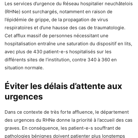
Les services d’urgence du Réseau hospitalier neuchâtelois
(RHNe) sont surchargés, notamment en raison de
l’épidémie de grippe, de la propagation de virus
respiratoires et d’une hausse des cas de traumatologie.
Cet afflux massif de personnes nécessitant une
hospitalisation entraîne une saturation du dispositif en lits,
avec plus de 430 patient-e-s hospitalisés sur les
différents sites de l’institution, contre 340 à 360 en
situation normale.
Éviter les délais d’attente aux
urgences
Dans ce contexte de très forte affluence, le département
des urgences du RHNe donne la priorité à l’accueil des cas
graves. En conséquence, les patient-e-s souffrant de
pathologies bénignes doivent patienter plus longtemps