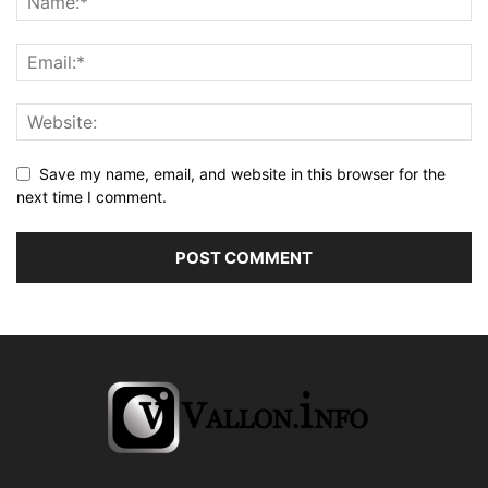
Save my name, email, and website in this browser for the
next time I comment.