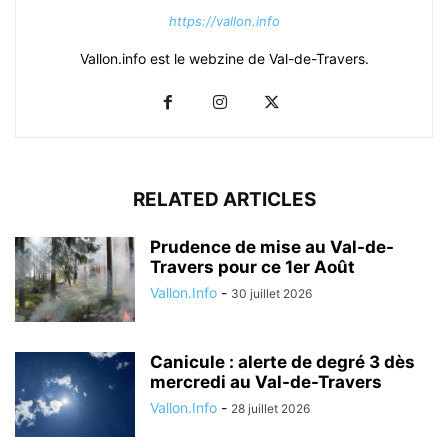
https://vallon.info
Vallon.info est le webzine de Val-de-Travers.
RELATED ARTICLES
Prudence de mise au Val-de-
Travers pour ce 1er Août
Vallon.Info
-
30 juillet 2026
Canicule : alerte de degré 3 dès
mercredi au Val-de-Travers
Vallon.Info
-
28 juillet 2026