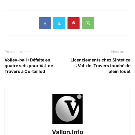
Previous article
Next article
Volley-ball : Défaite en
Licenciements chez Sintetica
quatre sets pour Val-de-
: Val-de-Travers touché de
Travers à Cortaillod
plein fouet
Vallon.Info