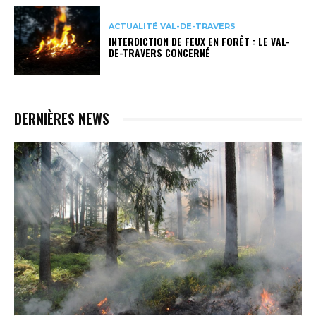
ACTUALITÉ VAL-DE-TRAVERS
INTERDICTION DE FEUX EN FORÊT : LE VAL-
DE-TRAVERS CONCERNÉ
DERNIÈRES NEWS