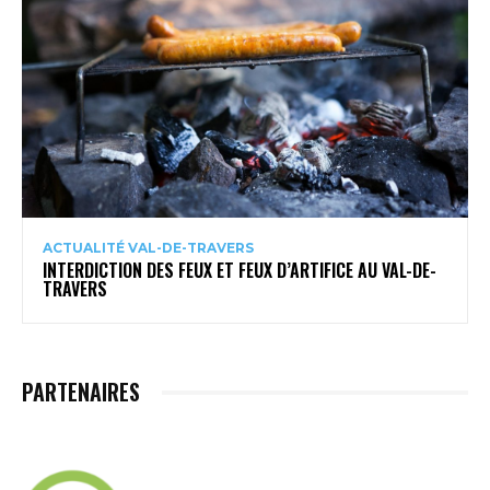
ACTUALITÉ VAL-DE-TRAVERS
INTERDICTION DES FEUX ET FEUX D’ARTIFICE AU VAL-DE-
TRAVERS
PARTENAIRES