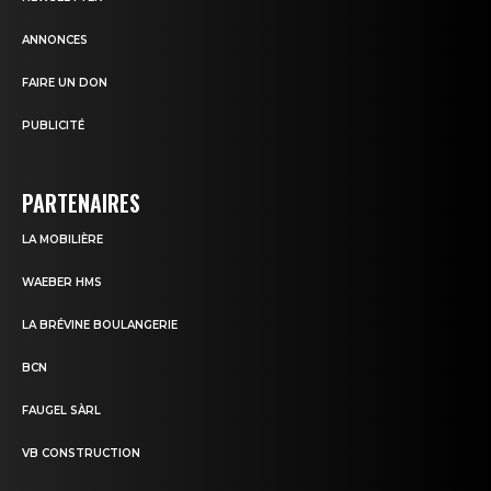
ANNONCES
FAIRE UN DON
PUBLICITÉ
PARTENAIRES
LA MOBILIÈRE
WAEBER HMS
LA BRÉVINE BOULANGERIE
BCN
FAUGEL SÀRL
VB CONSTRUCTION