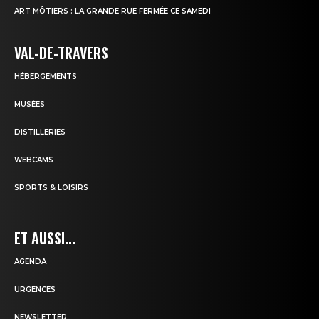
ART MÔTIERS : LA GRANDE RUE FERMÉE CE SAMEDI
VAL-DE-TRAVERS
HÉBERGEMENTS
MUSÉES
DISTILLERIES
WEBCAMS
SPORTS & LOISIRS
ET AUSSI...
AGENDA
URGENCES
NEWSLETTER