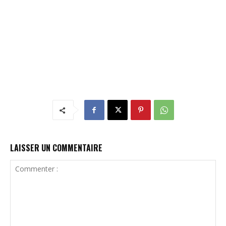
LAISSER UN COMMENTAIRE