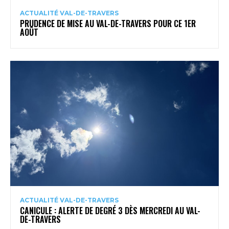
ACTUALITÉ VAL-DE-TRAVERS
PRUDENCE DE MISE AU VAL-DE-TRAVERS POUR CE 1ER
AOÛT
ACTUALITÉ VAL-DE-TRAVERS
CANICULE : ALERTE DE DEGRÉ 3 DÈS MERCREDI AU VAL-
DE-TRAVERS