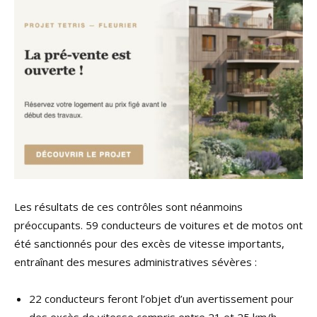
Les résultats de ces contrôles sont néanmoins
préoccupants. 59 conducteurs de voitures et de motos ont
été sanctionnés pour des excès de vitesse importants,
entraînant des mesures administratives sévères :
22 conducteurs feront l’objet d’un avertissement pour