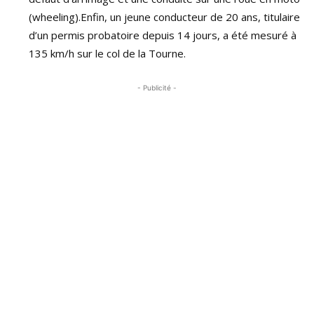
(wheeling).Enfin, un jeune conducteur de 20 ans, titulaire
d’un permis probatoire depuis 14 jours, a été mesuré à
135 km/h sur le col de la Tourne.
- Publicité -