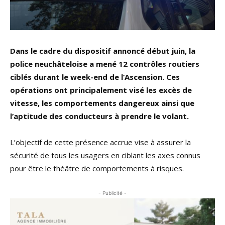
​Dans le cadre du dispositif annoncé début juin, la
police neuchâteloise a mené 12 contrôles routiers
ciblés durant le week-end de l’Ascension. Ces
opérations ont principalement visé les excès de
vitesse, les comportements dangereux ainsi que
l’aptitude des conducteurs à prendre le volant.
L’objectif de cette présence accrue vise à assurer la
sécurité de tous les usagers en ciblant les axes connus
pour être le théâtre de comportements à risques.
- Publicité -