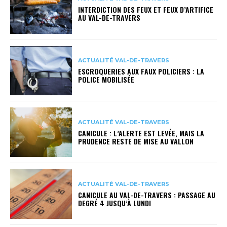
INTERDICTION DES FEUX ET FEUX D’ARTIFICE
AU VAL-DE-TRAVERS
ACTUALITÉ VAL-DE-TRAVERS
ESCROQUERIES AUX FAUX POLICIERS : LA
POLICE MOBILISÉE
ACTUALITÉ VAL-DE-TRAVERS
CANICULE : L’ALERTE EST LEVÉE, MAIS LA
PRUDENCE RESTE DE MISE AU VALLON
ACTUALITÉ VAL-DE-TRAVERS
CANICULE AU VAL-DE-TRAVERS : PASSAGE AU
DEGRÉ 4 JUSQU’À LUNDI