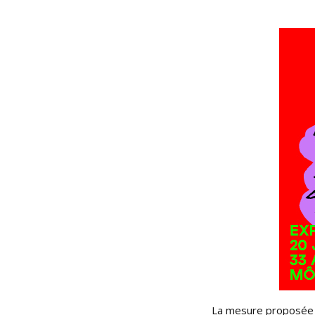
La mesure proposée p