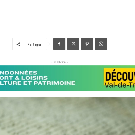
Partager
- Publicité -