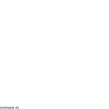
 commune et