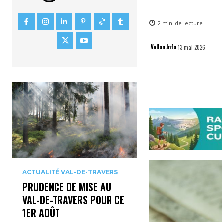
2
min.
de lecture
Vallon.Info
13 mai 2026
ACTUALITÉ VAL-DE-TRAVERS
PRUDENCE DE MISE AU
VAL-DE-TRAVERS POUR CE
1ER AOÛT