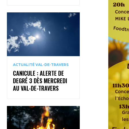
ACTUALITÉ VAL-DE-TRAVERS
CANICULE : ALERTE DE
DEGRÉ 3 DÈS MERCREDI
AU VAL-DE-TRAVERS