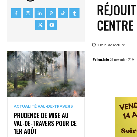
RÉJOUIT
CENTRE
1
min.
de lecture
Vallon.Info
20 novembre 2024
ACTUALITÉ VAL-DE-TRAVERS
PRUDENCE DE MISE AU
VAL-DE-TRAVERS POUR CE
1ER AOÛT