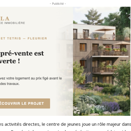
- Publicité -
ses activités directes, le centre de jeunes joue un rôle majeur dan