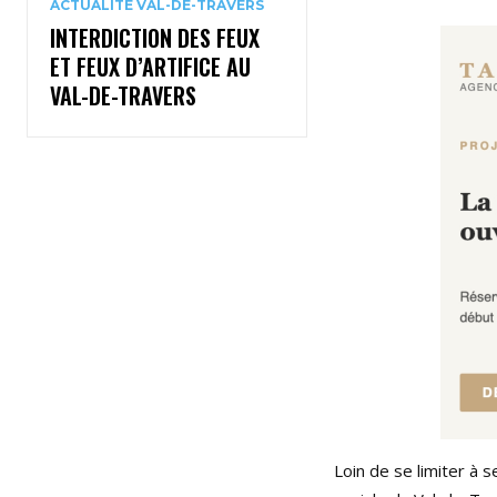
ACTUALITÉ VAL-DE-TRAVERS
INTERDICTION DES FEUX
ET FEUX D’ARTIFICE AU
VAL-DE-TRAVERS
Loin de se limiter à 