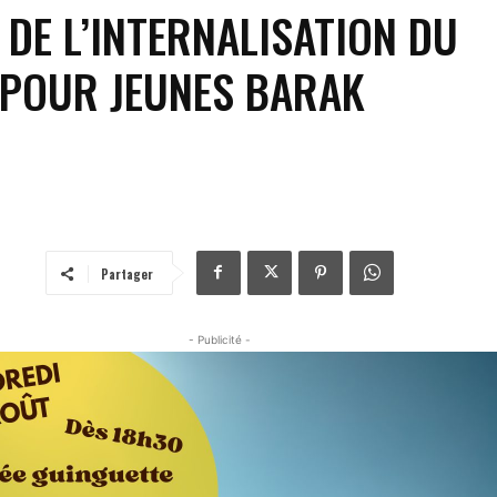
 DE L’INTERNALISATION DU
 POUR JEUNES BARAK
Partager
- Publicité -