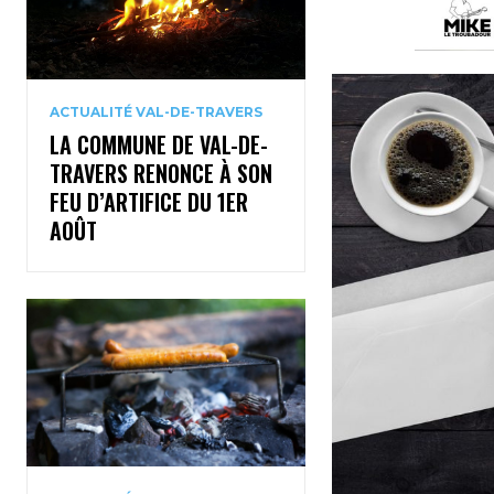
ACTUALITÉ VAL-DE-TRAVERS
LA COMMUNE DE VAL-DE-
TRAVERS RENONCE À SON
FEU D’ARTIFICE DU 1ER
AOÛT