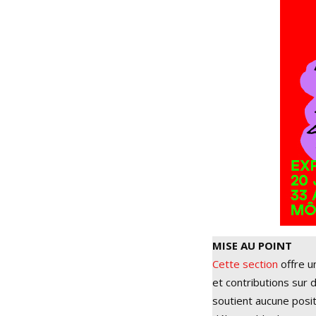
MISE AU POINT
Cette section
offre u
et contributions sur d
soutient aucune posit