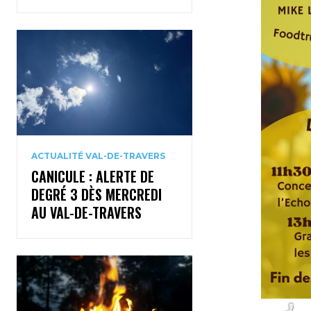
ACTUALITÉ VAL-DE-TRAVERS
CANICULE : ALERTE DE
DEGRÉ 3 DÈS MERCREDI
AU VAL-DE-TRAVERS