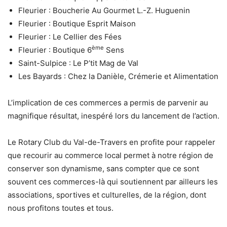
Fleurier : Boucherie Au Gourmet L.-Z. Huguenin
Fleurier : Boutique Esprit Maison
Fleurier : Le Cellier des Fées
ème
Fleurier : Boutique 6
Sens
Saint-Sulpice : Le P’tit Mag de Val
Les Bayards : Chez la Danièle, Crémerie et Alimentation
L’implication de ces commerces a permis de parvenir au
magnifique résultat, inespéré lors du lancement de l’action.
Le Rotary Club du Val-de-Travers en profite pour rappeler
que recourir au commerce local permet à notre région de
conserver son dynamisme, sans compter que ce sont
souvent ces commerces-là qui soutiennent par ailleurs les
associations, sportives et culturelles, de la région, dont
nous profitons toutes et tous.