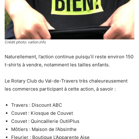
Crédit photo: vallon.info
Naturellement, l’action continue puisqu’il reste environ 150
t-shirts à vendre, notamment les tailles enfants.
Le Rotary Club du Val-de-Travers très chaleureusement
les commerces participant à cette action, à savoir :
Travers : Discount ABC
Couvet : Kiosque de Couvet
Couvet : Quincaillerie OutilPlus
Môtiers : Maison de l’Absinthe
Fleurier : Boutique L’Apparente Aise