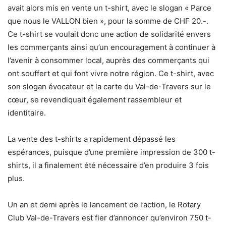
avait alors mis en vente un t-shirt, avec le slogan « Parce
que nous le VALLON bien », pour la somme de CHF 20.-.
Ce t-shirt se voulait donc une action de solidarité envers
les commerçants ainsi qu’un encouragement à continuer à
l’avenir à consommer local, auprès des commerçants qui
ont souffert et qui font vivre notre région. Ce t-shirt, avec
son slogan évocateur et la carte du Val-de-Travers sur le
cœur, se revendiquait également rassembleur et
identitaire.
La vente des t-shirts a rapidement dépassé les
espérances, puisque d’une première impression de 300 t-
shirts, il a finalement été nécessaire d’en produire 3 fois
plus.
Un an et demi après le lancement de l’action, le Rotary
Club Val-de-Travers est fier d’annoncer qu’environ 750 t-