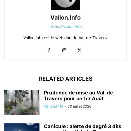
Vallon.Info
https://vallon.info
Vallon.info est le webzine de Val-de-Travers.
RELATED ARTICLES
Prudence de mise au Val-de-
Travers pour ce 1er Août
Vallon.Info
-
30 juillet 2026
Canicule : alerte de degré 3 dès