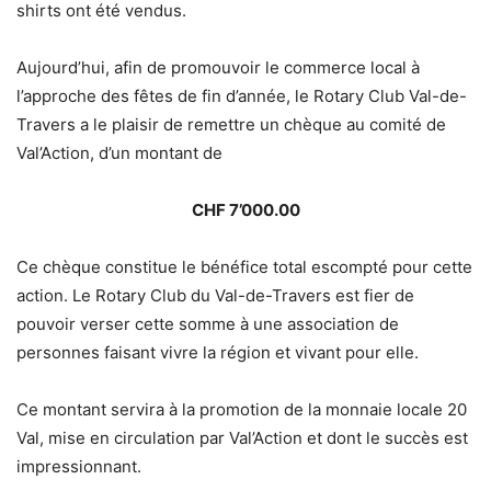
shirts ont été vendus.
Aujourd’hui, afin de promouvoir le commerce local à
l’approche des fêtes de fin d’année, le Rotary Club Val-de-
Travers a le plaisir de remettre un chèque au comité de
Val’Action, d’un montant de
CHF 7’000.00
Ce chèque constitue le bénéfice total escompté pour cette
action. Le Rotary Club du Val-de-Travers est fier de
pouvoir verser cette somme à une association de
personnes faisant vivre la région et vivant pour elle.
Ce montant servira à la promotion de la monnaie locale 20
Val, mise en circulation par Val’Action et dont le succès est
impressionnant.