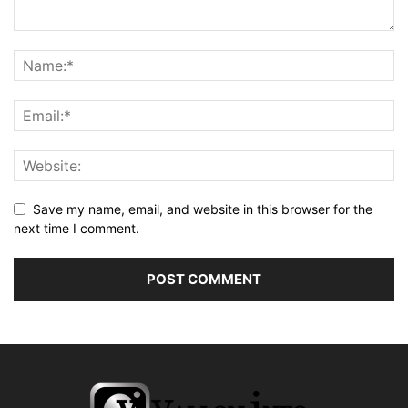
Save my name, email, and website in this browser for the
next time I comment.