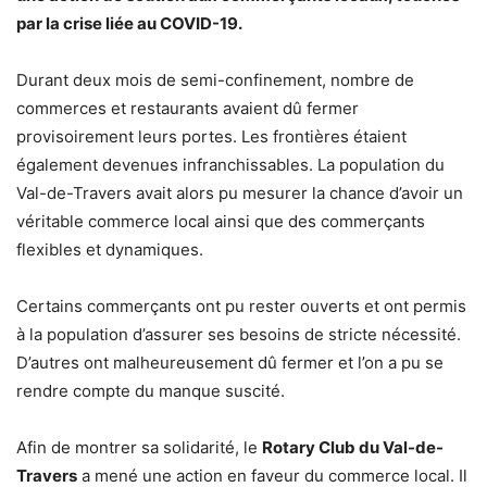
par la crise liée au COVID-19.
Durant deux mois de semi-confinement, nombre de
commerces et restaurants avaient dû fermer
provisoirement leurs portes. Les frontières étaient
également devenues infranchissables. La population du
Val-de-Travers avait alors pu mesurer la chance d’avoir un
véritable commerce local ainsi que des commerçants
flexibles et dynamiques.
Certains commerçants ont pu rester ouverts et ont permis
à la population d’assurer ses besoins de stricte nécessité.
D’autres ont malheureusement dû fermer et l’on a pu se
rendre compte du manque suscité.
Afin de montrer sa solidarité, le
Rotary Club du Val-de-
Travers
a mené une action en faveur du commerce local. Il