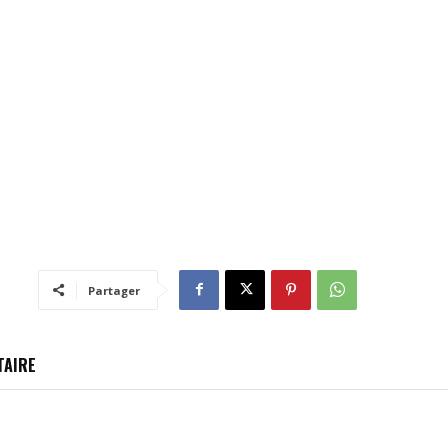
Partager
TAIRE