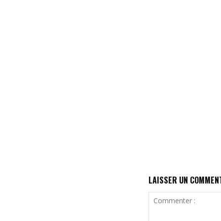
LAISSER UN COMMEN