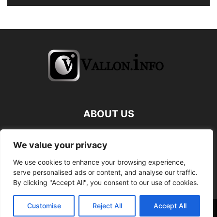
ABOUT US
FOLLOW US
We value your privacy
We use cookies to enhance your browsing experience,
serve personalised ads or content, and analyse our traffic.
By clicking "Accept All", you consent to our use of cookies.
Customise
Reject All
Accept All
©