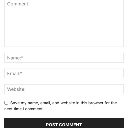
Save my name, email, and website in this browser for the
next time I comment.