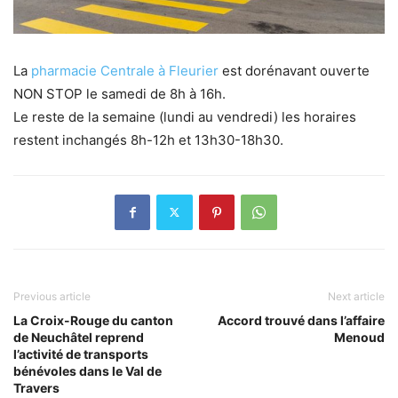
La
pharmacie Centrale à Fleurier
est dorénavant ouverte
NON STOP le samedi de 8h à 16h.
Le reste de la semaine (lundi au vendredi) les horaires
restent inchangés 8h-12h et 13h30-18h30.
Previous article
Next article
La Croix-Rouge du canton
Accord trouvé dans l’affaire
de Neuchâtel reprend
Menoud
l’activité de transports
bénévoles dans le Val de
Travers