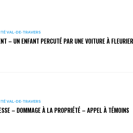
ITÉ VAL-DE-TRAVERS
NT – UN ENFANT PERCUTÉ PAR UNE VOITURE À FLEURIE
ITÉ VAL-DE-TRAVERS
ESSE – DOMMAGE À LA PROPRIÉTÉ – APPEL À TÉMOINS