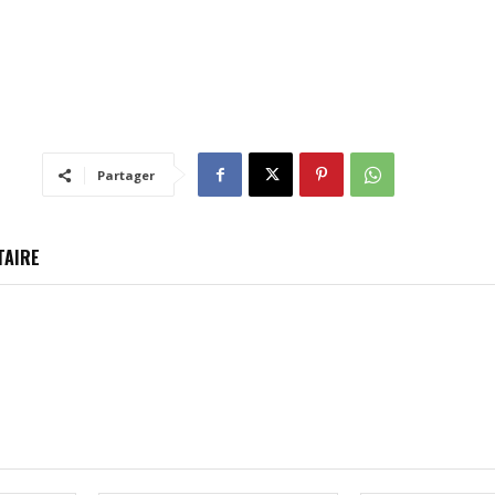
Partager
TAIRE