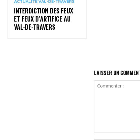
ACTUALITÉ VAL-DE-TRAVERS
INTERDICTION DES FEUX
ET FEUX D’ARTIFICE AU
VAL-DE-TRAVERS
LAISSER UN COMMEN
Commenter