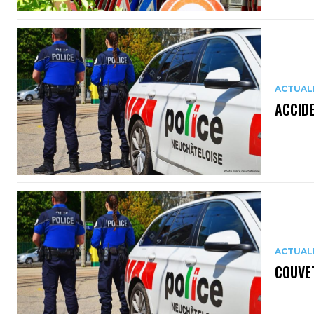
ACTUAL
ACCIDE
ACTUAL
COUVET