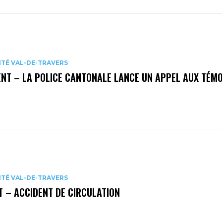
ITÉ VAL-DE-TRAVERS
NT – LA POLICE CANTONALE LANCE UN APPEL AUX TÉMO
ITÉ VAL-DE-TRAVERS
 – ACCIDENT DE CIRCULATION