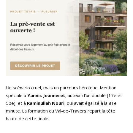
Un scénario cruel, mais un parcours héroïque. Mention
spéciale à
Yannis Jeanneret
, auteur d’un doublé (17e et
50e), et à
Raminullah Nouri
, qui avait égalisé à la 81e
minute. La formation du Val-de-Travers repart la tête
haute de cette finale.