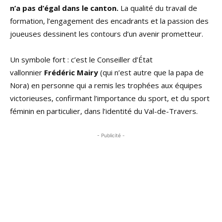
n’a pas d’égal dans le canton.
La qualité du travail de
formation, l’engagement des encadrants et la passion des
joueuses dessinent les contours d’un avenir prometteur.
Un symbole fort : c’est le Conseiller d’État
vallonnier
Frédéric Mairy
(qui n’est autre que la papa de
Nora) en personne qui a remis les trophées aux équipes
victorieuses, confirmant l’importance du sport, et du sport
féminin en particulier, dans l’identité du Val-de-Travers.
- Publicité -