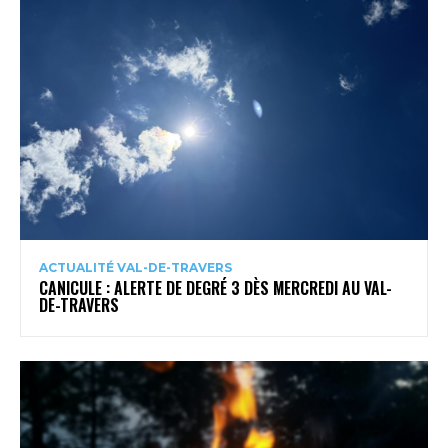
ACTUALITÉ VAL-DE-TRAVERS
CANICULE : ALERTE DE DEGRÉ 3 DÈS MERCREDI AU VAL-
DE-TRAVERS