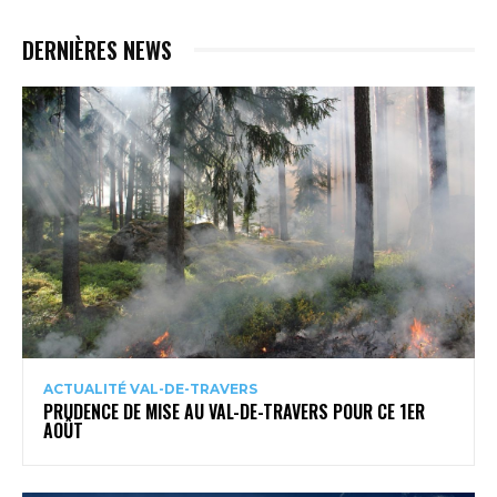
DERNIÈRES NEWS
ACTUALITÉ VAL-DE-TRAVERS
PRUDENCE DE MISE AU VAL-DE-TRAVERS POUR CE 1ER
AOÛT