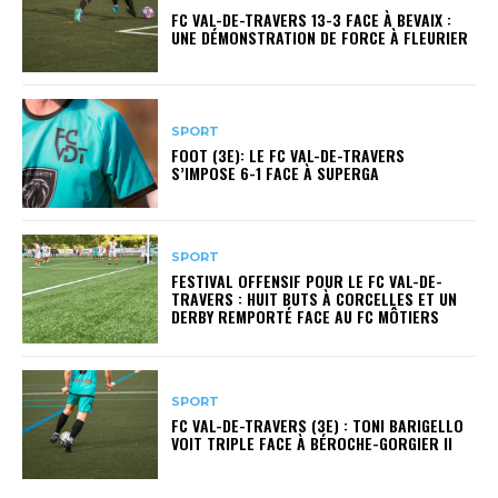
FC VAL-DE-TRAVERS 13-3 FACE À BEVAIX :
UNE DÉMONSTRATION DE FORCE À FLEURIER
SPORT
FOOT (3E): LE FC VAL-DE-TRAVERS
S’IMPOSE 6-1 FACE À SUPERGA
SPORT
FESTIVAL OFFENSIF POUR LE FC VAL-DE-
TRAVERS : HUIT BUTS À CORCELLES ET UN
DERBY REMPORTÉ FACE AU FC MÔTIERS
SPORT
FC VAL-DE-TRAVERS (3E) : TONI BARIGELLO
VOIT TRIPLE FACE À BÉROCHE-GORGIER II