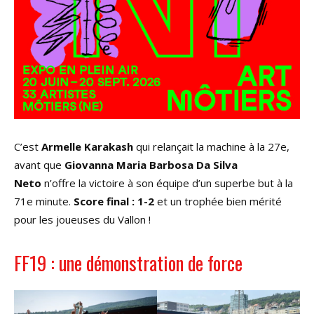
C’est
Armelle Karakash
qui relançait la machine à la 27e,
avant que
Giovanna Maria Barbosa Da Silva
Neto
n’offre la victoire à son équipe d’un superbe but à la
71e minute.
Score final : 1-2
et un trophée bien mérité
pour les joueuses du Vallon !
FF19 : une démonstration de force