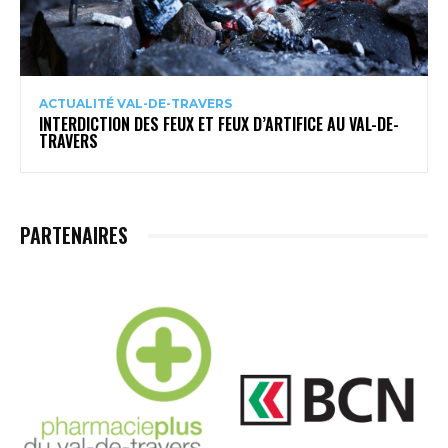
ACTUALITÉ VAL-DE-TRAVERS
INTERDICTION DES FEUX ET FEUX D’ARTIFICE AU VAL-DE-
TRAVERS
PARTENAIRES