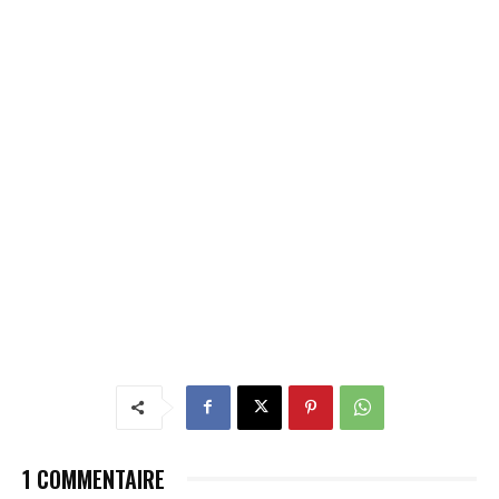
1 COMMENTAIRE