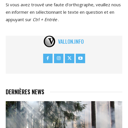
Si vous avez trouvé une faute d’orthographe, veuillez nous
en informer en sélectionnant le texte en question et en
appuyant sur
Ctrl + Entrée
.
VALLON.INFO
DERNIÈRES NEWS