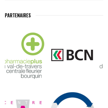
PARTENAIRES