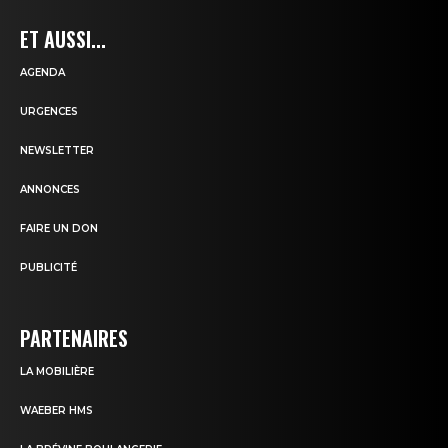
ET AUSSI...
AGENDA
URGENCES
NEWSLETTER
ANNONCES
FAIRE UN DON
PUBLICITÉ
PARTENAIRES
LA MOBILIÈRE
WAEBER HMS