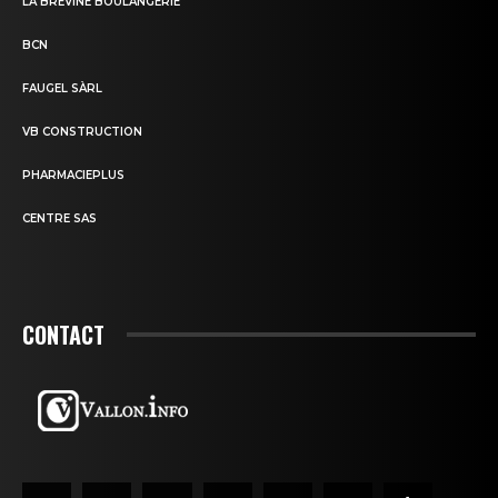
LA BRÉVINE BOULANGERIE
BCN
FAUGEL SÀRL
VB CONSTRUCTION
PHARMACIEPLUS
CENTRE SAS
CONTACT