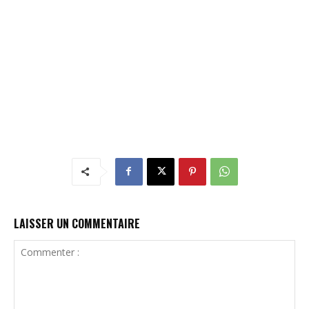
LAISSER UN COMMENTAIRE