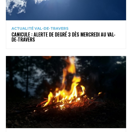
ACTUALITÉ VAL-DE-TRAVERS
CANICULE : ALERTE DE DEGRÉ 3 DÈS MERCREDI AU VAL-
DE-TRAVERS