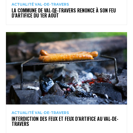
ACTUALITÉ VAL-DE-TRAVERS
LA COMMUNE DE VAL-DE-TRAVERS RENONCE À SON FEU
D’ARTIFICE DU 1ER AOÛT
ACTUALITÉ VAL-DE-TRAVERS
INTERDICTION DES FEUX ET FEUX D’ARTIFICE AU VAL-DE-
TRAVERS