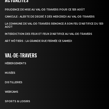
ACTUALITÉS
PRUDENCE DE MISE AU VAL-DE-TRAVERS POUR CE 1ER AOÛT
CANICULE : ALERTE DE DEGRÉ 3 DÈS MERCREDI AU VAL-DE-TRAVERS
LA COMMUNE DE VAL-DE-TRAVERS RENONCE À SON FEU D’ARTIFICE DU 1ER
AOÛT
INTERDICTION DES FEUX ET FEUX D’ARTIFICE AU VAL-DE-TRAVERS
ART MÔTIERS : LA GRANDE RUE FERMÉE CE SAMEDI
VAL-DE-TRAVERS
HÉBERGEMENTS
MUSÉES
DISTILLERIES
WEBCAMS
SPORTS & LOISIRS