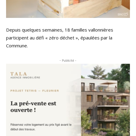
Depuis quelques semaines, 18 familles vallonnières
participent au défi « zéro déchet », épaulées par la
Commune.
- Publicité -