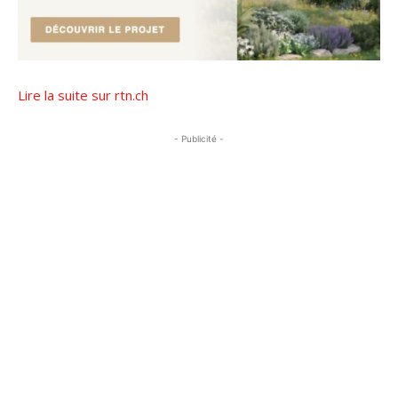
Lire la suite sur rtn.ch
- Publicité -