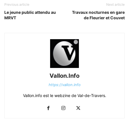
Previous article
Next article
Le jeune public attendu au
Travaux nocturnes en gare
MRVT
de Fleurier et Couvet
Vallon.Info
https://vallon.info
Vallon.info est le webzine de Val-de-Travers.