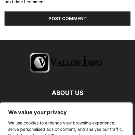
next time I comment.
ABOUT US
FOLLOW US
We value your privacy
We use cookies to enhance your browsing experience,
serve personalised ads or content, and analyse our traffic.