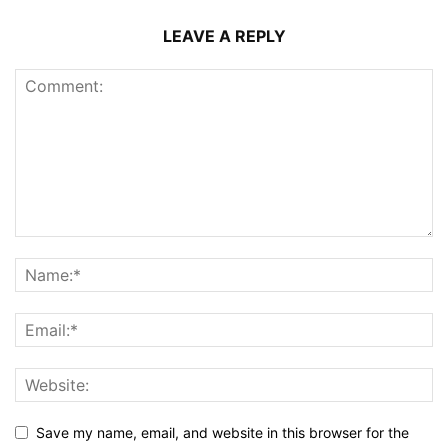
LEAVE A REPLY
Save my name, email, and website in this browser for the