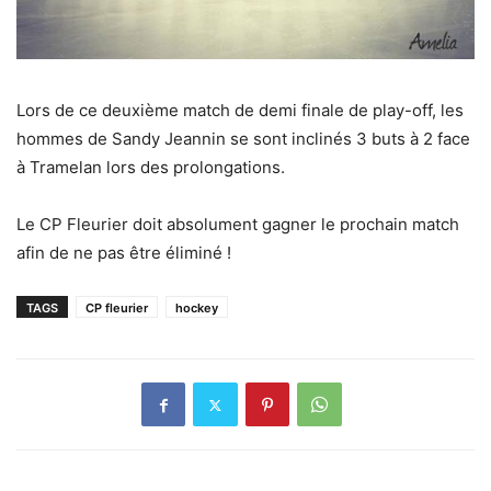
Lors de ce deuxième match de demi finale de play-off, les
hommes de Sandy Jeannin se sont inclinés 3 buts à 2 face
à Tramelan lors des prolongations.
Le CP Fleurier doit absolument gagner le prochain match
afin de ne pas être éliminé !
TAGS
CP fleurier
hockey