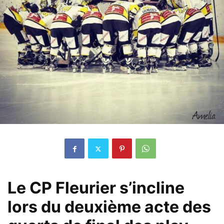
Le CP Fleurier s’incline
lors du deuxième acte des