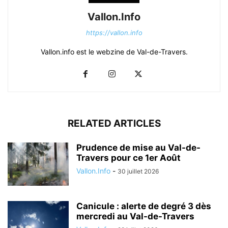
Vallon.Info
https://vallon.info
Vallon.info est le webzine de Val-de-Travers.
RELATED ARTICLES
Prudence de mise au Val-de-
Travers pour ce 1er Août
Vallon.Info
-
30 juillet 2026
Canicule : alerte de degré 3 dès
mercredi au Val-de-Travers