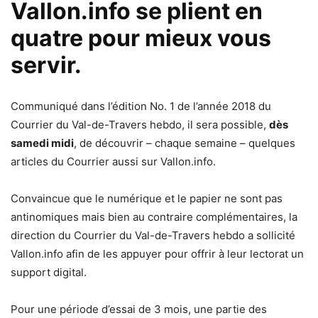
Vallon.info se plient en
quatre pour mieux vous
servir.
Communiqué dans l’édition No. 1 de l’année 2018 du
Courrier du Val-de-Travers hebdo, il sera possible,
dès
samedi midi
, de découvrir – chaque semaine – quelques
articles du Courrier aussi sur Vallon.info.
Convaincue que le numérique et le papier ne sont pas
antinomiques mais bien au contraire complémentaires, la
direction du Courrier du Val-de-Travers hebdo a sollicité
Vallon.info afin de les appuyer pour offrir à leur lectorat un
support digital.
Pour une période d’essai de 3 mois, une partie des