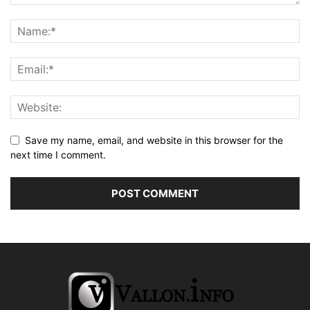
Save my name, email, and website in this browser for the
next time I comment.