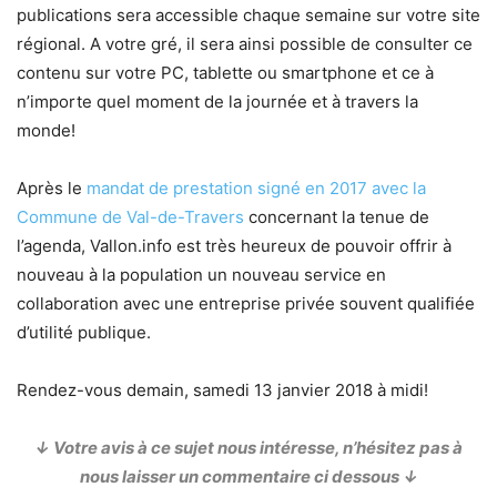
publications sera accessible chaque semaine sur votre site
régional. A votre gré, il sera ainsi possible de consulter ce
contenu sur votre PC, tablette ou smartphone et ce à
n’importe quel moment de la journée et à travers la
monde!
Après le
mandat de prestation signé en 2017 avec la
Commune de Val-de-Travers
concernant la tenue de
l’agenda, Vallon.info est très heureux de pouvoir offrir à
nouveau à la population un nouveau service en
collaboration avec une entreprise privée souvent qualifiée
d’utilité publique.
Rendez-vous demain, samedi 13 janvier 2018 à midi!
↓ Votre avis à ce sujet nous intéresse, n’hésitez pas à
nous laisser un commentaire ci dessous ↓