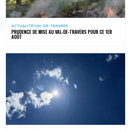
ACTUALITÉ VAL-DE-TRAVERS
PRUDENCE DE MISE AU VAL-DE-TRAVERS POUR CE 1ER
AOÛT