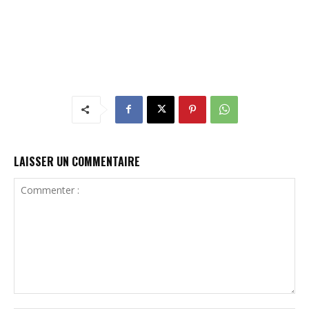
LAISSER UN COMMENTAIRE
Commenter