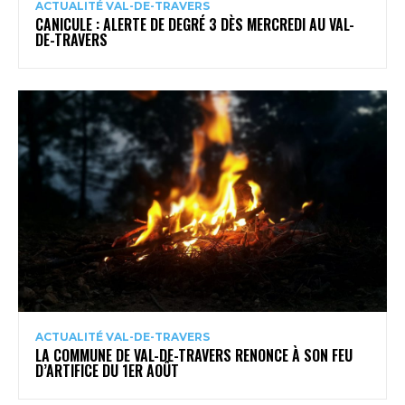
ACTUALITÉ VAL-DE-TRAVERS
CANICULE : ALERTE DE DEGRÉ 3 DÈS MERCREDI AU VAL-
DE-TRAVERS
ACTUALITÉ VAL-DE-TRAVERS
LA COMMUNE DE VAL-DE-TRAVERS RENONCE À SON FEU
D’ARTIFICE DU 1ER AOÛT