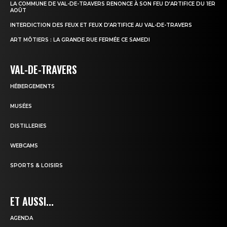
LA COMMUNE DE VAL-DE-TRAVERS RENONCE À SON FEU D’ARTIFICE DU 1ER
AOÛT
INTERDICTION DES FEUX ET FEUX D’ARTIFICE AU VAL-DE-TRAVERS
ART MÔTIERS : LA GRANDE RUE FERMÉE CE SAMEDI
VAL-DE-TRAVERS
HÉBERGEMENTS
MUSÉES
DISTILLERIES
WEBCAMS
SPORTS & LOISIRS
ET AUSSI...
AGENDA