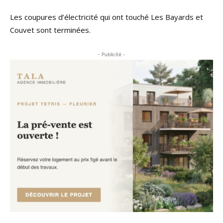
Les coupures d’électricité qui ont touché Les Bayards et
Couvet sont terminées.
- Publicité -