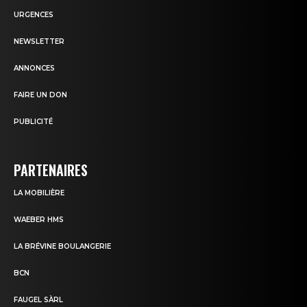
URGENCES
NEWSLETTER
ANNONCES
FAIRE UN DON
PUBLICITÉ
PARTENAIRES
LA MOBILIÈRE
WAEBER HMS
LA BRÉVINE BOULANGERIE
BCN
FAUGEL SÀRL