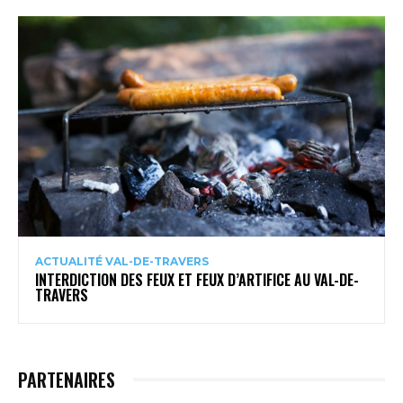
ACTUALITÉ VAL-DE-TRAVERS
INTERDICTION DES FEUX ET FEUX D’ARTIFICE AU VAL-DE-
TRAVERS
PARTENAIRES