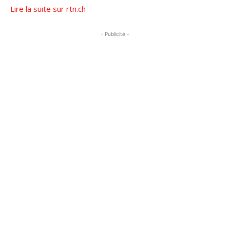
Lire la suite sur rtn.ch
- Publicité -