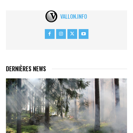
VALLON.INFO
DERNIÈRES NEWS