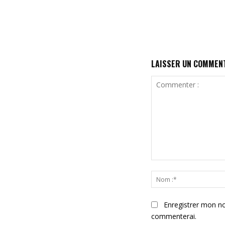
LAISSER UN COMMEN
Commenter
:
Enregistrer mon no
commenterai.