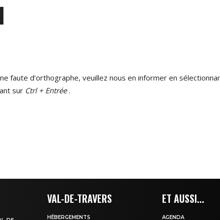
ne faute d’orthographe, veuillez nous en informer en sélectionnan
ant sur
Ctrl + Entrée
.
VAL-DE-TRAVERS
ET AUSSI...
HÉBERGEMENTS
AGENDA