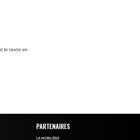
t le texte en
PARTENAIRES
LA MOBILIÈRE