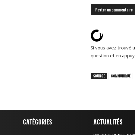
Si vous avez trouvé u
question et en appuy
SOURCE
COMMUNIQUÉ
CATÉGORIES
ACTUALITÉS