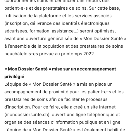
coordonner les soins et bénéficier des retours des
patient-e-s et des prestataires de soins. Sur cette base,
l’utilisation de la plateforme et les services associés
(inscription, délivrance des identités électroniques
sécurisées, formation, assistance…) seront optimisés,
avant une ouverture généralisée de « Mon Dossier Santé »
à l’ensemble de la population et des prestataires de soins
neuchâtelois-es prévue au printemps 2022.
« Mon Dossier Santé » mise sur un accompagnement
privilégié
L’équipe de « Mon Dossier Santé » a mis en place un
accompagnement de proximité pour les patient-e-s et les
prestataires de soins afin de faciliter le processus
d’inscription. Pour ce faire, elle a créé un site internet
(mondossiersante.ch), ouvert une ligne téléphonique et
organise des séances d’information publique et en ligne.
L’équipe de « Mon Dossier Santé » est également habilitée