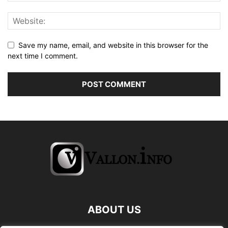
Save my name, email, and website in this browser for the
next time I comment.
ABOUT US