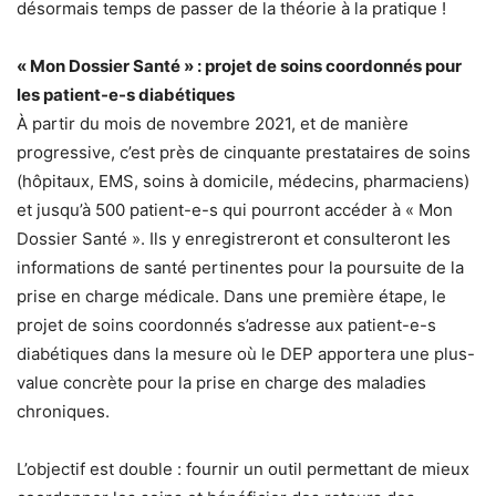
désormais temps de passer de la théorie à la pratique !
« Mon Dossier Santé » : projet de soins coordonnés pour
les patient-e-s diabétiques
À partir du mois de novembre 2021, et de manière
progressive, c’est près de cinquante prestataires de soins
(hôpitaux, EMS, soins à domicile, médecins, pharmaciens)
et jusqu’à 500 patient-e-s qui pourront accéder à « Mon
Dossier Santé ». Ils y enregistreront et consulteront les
informations de santé pertinentes pour la poursuite de la
prise en charge médicale. Dans une première étape, le
projet de soins coordonnés s’adresse aux patient-e-s
diabétiques dans la mesure où le DEP apportera une plus-
value concrète pour la prise en charge des maladies
chroniques.
L’objectif est double : fournir un outil permettant de mieux