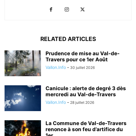
RELATED ARTICLES
Prudence de mise au Val-de-
Travers pour ce 1er Août
Vallon.Info
-
30 juillet 2026
Canicule : alerte de degré 3 dès
mercredi au Val-de-Travers
Vallon.Info
-
28 juillet 2026
La Commune de Val-de-Travers
renonce à son feu d’artifice du
1er...