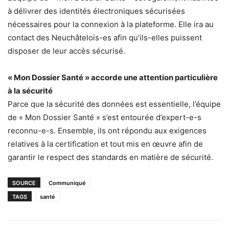
à délivrer des identités électroniques sécurisées
nécessaires pour la connexion à la plateforme. Elle ira au
contact des Neuchâtelois-es afin qu’ils-elles puissent
disposer de leur accès sécurisé.
« Mon Dossier Santé » accorde une attention particulière
à la sécurité
Parce que la sécurité des données est essentielle, l’équipe
de « Mon Dossier Santé » s’est entourée d’expert-e-s
reconnu-e-s. Ensemble, ils ont répondu aux exigences
relatives à la certification et tout mis en œuvre afin de
garantir le respect des standards en matière de sécurité.
SOURCE
Communiqué
TAGS
santé