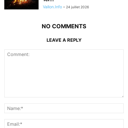
Vallon.Info
-
24 juillet 2026
NO COMMENTS
LEAVE A REPLY