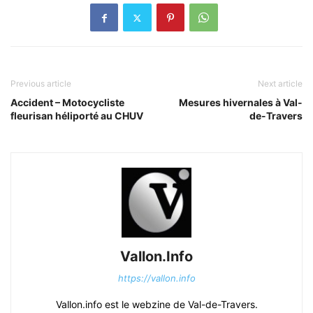
Previous article
Next article
Accident – Motocycliste
Mesures hivernales à Val-
fleurisan héliporté au CHUV
de-Travers
Vallon.Info
https://vallon.info
Vallon.info est le webzine de Val-de-Travers.