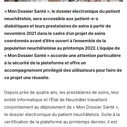
« Mon Dossier Santé », le dossier électronique du patient
neuchâtelois, sera accessible aux patient-e-s
diabétiques et leurs prestataires de soins à partir de
novembre 2021 dans le cadre d’un projet de soins
coordonnés avant d’être ouvert à l’ensemble de la
population neuchâteloise au printemps 2022. L’équipe de
« Mon Dossier Santé » accorde une attention particulière
à la sécurité de la plateforme et offre un
accompagnement privilégié des utilisateurs pour faire de
ce projet une réussite.
Depuis près de quatre ans, les prestataires de soins, leur
entité informatique et l’État de Neuchâtel travaillent
conjointement au déploiement de « Mon Dossier Santé »,
le dossier électronique du patient neuchâtelois. Suite à la
certification de la plateforme au printemps dernier, il est